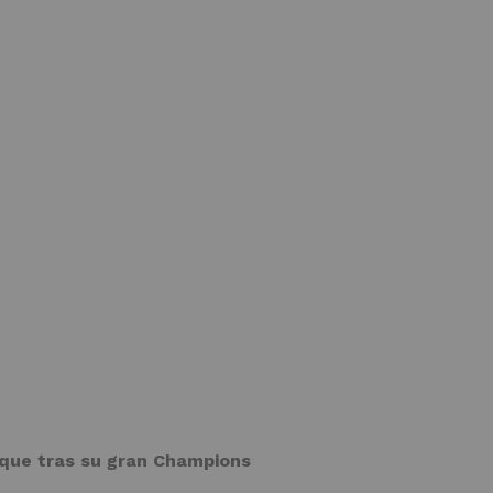
aque tras su gran Champions