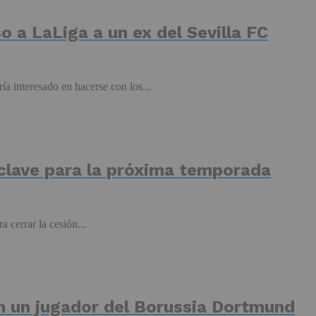
so a LaLiga a un ex del Sevilla FC
ía interesado en hacerse con los...
 clave para la próxima temporada
cerrar la cesión...
en un jugador del Borussia Dortmund