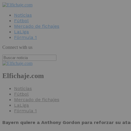
Noticias
Fútbol
Mercado de fichajes
LaLiga
Fórmula 1
Connect with us
Elfichaje.com
Noticias
Fútbol
Mercado de fichajes
LaLiga
Fórmula 1
Bayern quiere a Anthony Gordon para reforzar su at