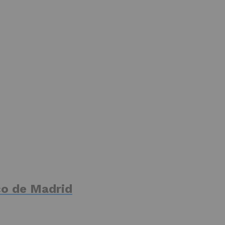
ico de Madrid