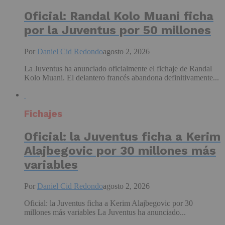
Oficial: Randal Kolo Muani ficha
por la Juventus por 50 millones
Por
Daniel Cid Redondo
agosto 2, 2026
La Juventus ha anunciado oficialmente el fichaje de Randal
Kolo Muani. El delantero francés abandona definitivamente...
Fichajes
Oficial: la Juventus ficha a Kerim
Alajbegovic por 30 millones más
variables
Por
Daniel Cid Redondo
agosto 2, 2026
Oficial: la Juventus ficha a Kerim Alajbegovic por 30
millones más variables La Juventus ha anunciado...