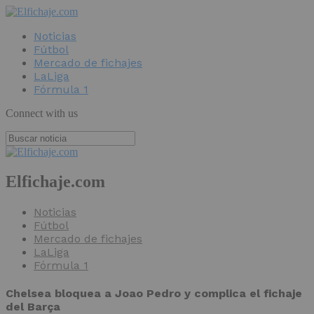
Noticias
Fútbol
Mercado de fichajes
LaLiga
Fórmula 1
Connect with us
Elfichaje.com
Noticias
Fútbol
Mercado de fichajes
LaLiga
Fórmula 1
Chelsea bloquea a Joao Pedro y complica el fichaje
del Barça