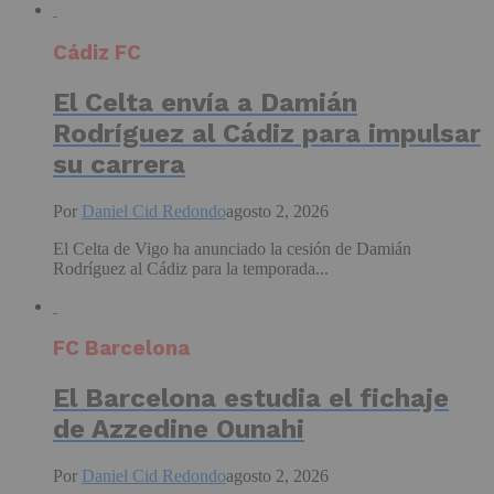
Cádiz FC
El Celta envía a Damián
Rodríguez al Cádiz para impulsar
su carrera
Por
Daniel Cid Redondo
agosto 2, 2026
El Celta de Vigo ha anunciado la cesión de Damián
Rodríguez al Cádiz para la temporada...
FC Barcelona
El Barcelona estudia el fichaje
de Azzedine Ounahi
Por
Daniel Cid Redondo
agosto 2, 2026