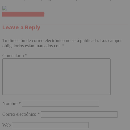
Haz clic para comentar
Leave a Reply
Tu dirección de correo electrónico no será publicada.
Los campos
obligatorios están marcados con
*
Comentario
*
Nombre
*
Correo electrónico
*
Web