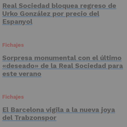
Real Sociedad bloquea regreso de
Urko González por precio del
Espanyol
Fichajes
Sorpresa monumental con el último
«deseado» de la Real Sociedad para
este verano
Fichajes
El Barcelona vigila a la nueva joya
del Trabzonspor