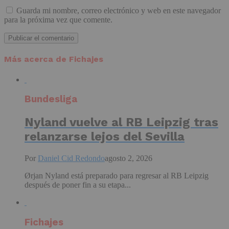
Guarda mi nombre, correo electrónico y web en este navegador
para la próxima vez que comente.
Más acerca de Fichajes
Bundesliga
Nyland vuelve al RB Leipzig tras
relanzarse lejos del Sevilla
Por
Daniel Cid Redondo
agosto 2, 2026
Ørjan Nyland está preparado para regresar al RB Leipzig
después de poner fin a su etapa...
Fichajes