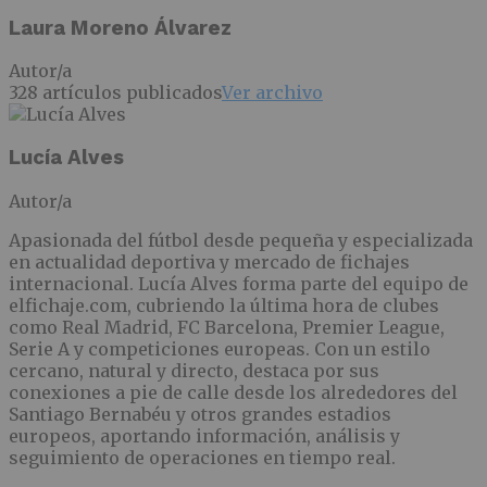
Laura Moreno Álvarez
Autor/a
328 artículos publicados
Ver archivo
Lucía Alves
Autor/a
Apasionada del fútbol desde pequeña y especializada
en actualidad deportiva y mercado de fichajes
internacional. Lucía Alves forma parte del equipo de
elfichaje.com, cubriendo la última hora de clubes
como Real Madrid, FC Barcelona, Premier League,
Serie A y competiciones europeas. Con un estilo
cercano, natural y directo, destaca por sus
conexiones a pie de calle desde los alrededores del
Santiago Bernabéu y otros grandes estadios
europeos, aportando información, análisis y
seguimiento de operaciones en tiempo real.