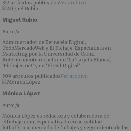
312 artículos publicados
Ver archivo
Miguel Rubio
Autor/a
Administrador de Bernabéu Digital,
TodoMercadoWeb y El Fichaje. Especialista en
Marketing por la Universidad de Cádiz.
Anteriormente redactor en ‘La Tarjeta Blanca’,
‘Fichajes.net’ y en ‘El Gol Digital’.
509 artículos publicados
Ver archivo
Mónica López
Autor/a
Mónica López es redactora y colaboradora de
elfichaje.com, especializada en actualidad
futbolística, mercado de fichajes y seguimiento de las