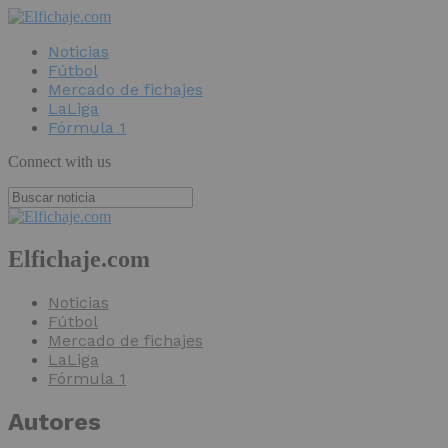
Noticias
Fútbol
Mercado de fichajes
LaLiga
Fórmula 1
Connect with us
Elfichaje.com
Noticias
Fútbol
Mercado de fichajes
LaLiga
Fórmula 1
Autores