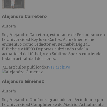
Alejandro Carretero
Autor/a
Soy Alejandro Carretero, estudiante de Periodismo en
la Universidad Rey Juan Carlos. Actualmente me
encuentro como redactor en BernabéuDigital,
ElFichaje y NEKO Deportes cubriendo toda la
actualidad del fútbol, y en Sublime Sports cubriendo
toda la actualidad del Tenis.
721 artículos publicados
Ver archivo
Alejandro Giménez
Autor/a
Soy Alejandro Giménez, graduado en Periodismo por
la Universidad Complutense de Madrid. Actualmente