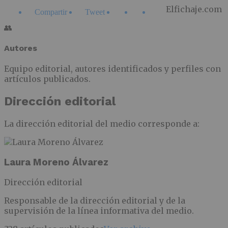
Elfichaje.com
Compartir
Tweet
👥
Autores
Equipo editorial, autores identificados y perfiles con
artículos publicados.
Dirección editorial
La dirección editorial del medio corresponde a:
Laura Moreno Álvarez
Dirección editorial
Responsable de la dirección editorial y de la
supervisión de la línea informativa del medio.