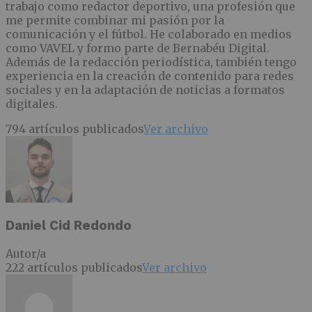
trabajo como redactor deportivo, una profesión que
me permite combinar mi pasión por la
comunicación y el fútbol. He colaborado en medios
como VAVEL y formo parte de Bernabéu Digital.
Además de la redacción periodística, también tengo
experiencia en la creación de contenido para redes
sociales y en la adaptación de noticias a formatos
digitales.
794 artículos publicados
Ver archivo
Daniel Cid Redondo
Autor/a
222 artículos publicados
Ver archivo