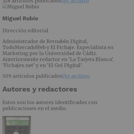
328 artículos publicados
Ver archivo
Miguel Rubio
Dirección editorial
Administrador de Bernabéu Digital,
TodoMercadoWeb y El Fichaje. Especialista en
Marketing por la Universidad de Cádiz.
Anteriormente redactor en ‘La Tarjeta Blanca’,
‘Fichajes.net’ y en ‘El Gol Digital’.
509 artículos publicados
Ver archivo
Autores y redactores
Estos son los autores identificados con
publicaciones en el medio.