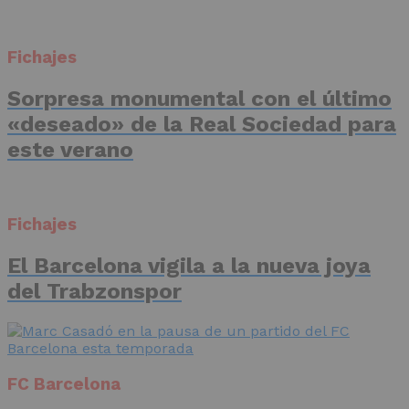
Fichajes
Sorpresa monumental con el último
«deseado» de la Real Sociedad para
este verano
Fichajes
El Barcelona vigila a la nueva joya
del Trabzonspor
FC Barcelona