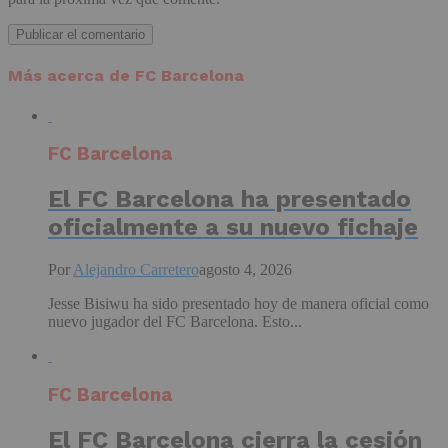
Más acerca de FC Barcelona
FC Barcelona
El FC Barcelona ha presentado
oficialmente a su nuevo fichaje
Por
Alejandro Carretero
agosto 4, 2026
Jesse Bisiwu ha sido presentado hoy de manera oficial como
nuevo jugador del FC Barcelona. Esto...
FC Barcelona
El FC Barcelona cierra la cesión