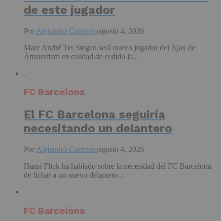
de este jugador
Por
Alejandro Carretero
agosto 4, 2026
Marc André Ter Stegen será nuevo jugador del Ajax de
Ámsterdam en calidad de cedido la...
FC Barcelona
El FC Barcelona seguiría
necesitando un delantero
Por
Alejandro Carretero
agosto 4, 2026
Hansi Flick ha hablado sobre la necesidad del FC Barcelona
de fichar a un nuevo delantero....
FC Barcelona