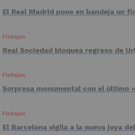
El Real Madrid pone en bandeja un fic
Fichajes
Real Sociedad bloquea regreso de Ur
Fichajes
Sorpresa monumental con el último «
Fichajes
El Barcelona vigila a la nueva joya d