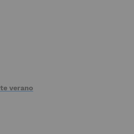
te verano