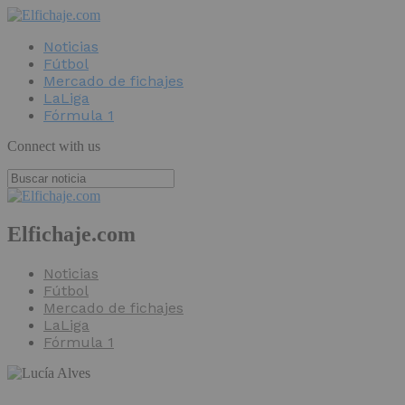
Noticias
Fútbol
Mercado de fichajes
LaLiga
Fórmula 1
Connect with us
Elfichaje.com
Noticias
Fútbol
Mercado de fichajes
LaLiga
Fórmula 1