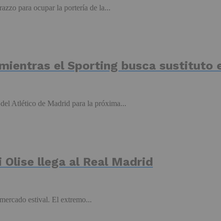
zzo para ocupar la portería de la...
mientras el Sporting busca sustituto 
del Atlético de Madrid para la próxima...
 Olise llega al Real Madrid
mercado estival. El extremo...