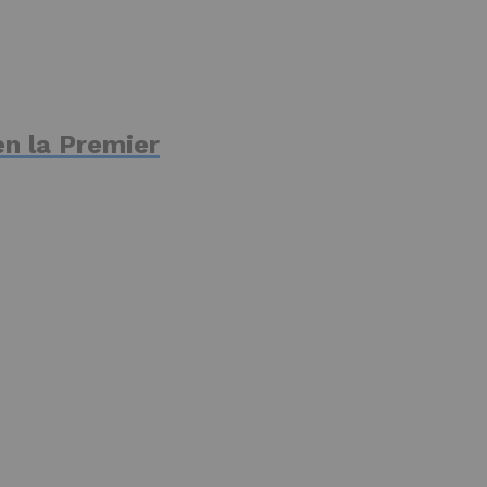
en la Premier