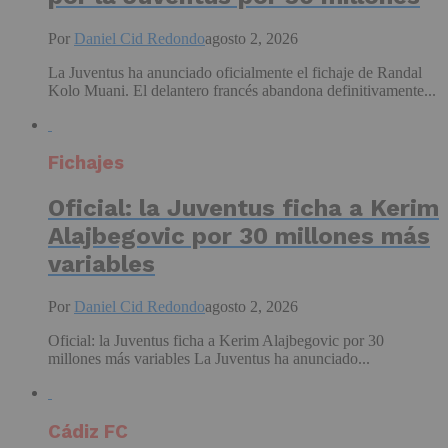
Por
Daniel Cid Redondo
agosto 2, 2026
La Juventus ha anunciado oficialmente el fichaje de Randal
Kolo Muani. El delantero francés abandona definitivamente...
Fichajes
Oficial: la Juventus ficha a Kerim
Alajbegovic por 30 millones más
variables
Por
Daniel Cid Redondo
agosto 2, 2026
Oficial: la Juventus ficha a Kerim Alajbegovic por 30
millones más variables La Juventus ha anunciado...
Cádiz FC