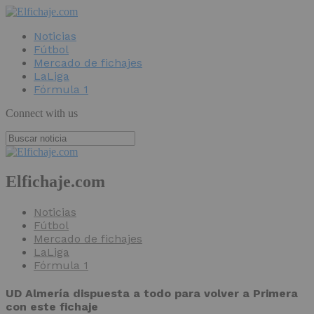
Noticias
Fútbol
Mercado de fichajes
LaLiga
Fórmula 1
Connect with us
Elfichaje.com
Noticias
Fútbol
Mercado de fichajes
LaLiga
Fórmula 1
UD Almería dispuesta a todo para volver a Primera
con este fichaje