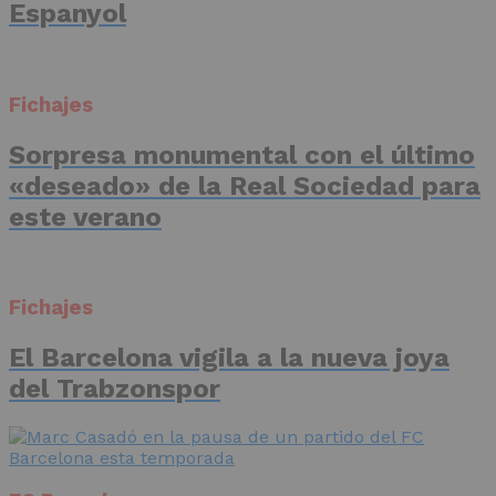
Espanyol
Fichajes
Sorpresa monumental con el último
«deseado» de la Real Sociedad para
este verano
Fichajes
El Barcelona vigila a la nueva joya
del Trabzonspor