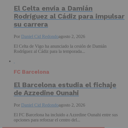
El Celta envía a Damián
Rodríguez al Cádiz para impulsar
su carrera
Por
Daniel Cid Redondo
agosto 2, 2026
El Celta de Vigo ha anunciado la cesión de Damián
Rodríguez al Cádiz para la temporada...
FC Barcelona
El Barcelona estudia el fichaje
de Azzedine Ounahi
Por
Daniel Cid Redondo
agosto 2, 2026
El FC Barcelona ha incluido a Azzedine Ounahi entre sus
opciones para reforzar el centro del...