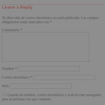
Leave a Reply
Tu dirección de correo electrónico no será publicada.
Los campos
obligatorios están marcados con
*
Comentario
*
Nombre
*
Correo electrónico
*
Web
Guarda mi nombre, correo electrónico y web en este navegador
para la próxima vez que comente.