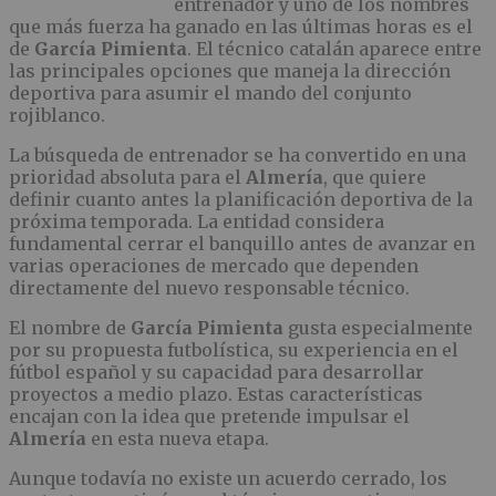
entrenador y uno de los nombres
que más fuerza ha ganado en las últimas horas es el
de
García Pimienta
. El técnico catalán aparece entre
las principales opciones que maneja la dirección
deportiva para asumir el mando del conjunto
rojiblanco.
La búsqueda de entrenador se ha convertido en una
prioridad absoluta para el
Almería
, que quiere
definir cuanto antes la planificación deportiva de la
próxima temporada. La entidad considera
fundamental cerrar el banquillo antes de avanzar en
varias operaciones de mercado que dependen
directamente del nuevo responsable técnico.
El nombre de
García Pimienta
gusta especialmente
por su propuesta futbolística, su experiencia en el
fútbol español y su capacidad para desarrollar
proyectos a medio plazo. Estas características
encajan con la idea que pretende impulsar el
Almería
en esta nueva etapa.
Aunque todavía no existe un acuerdo cerrado, los