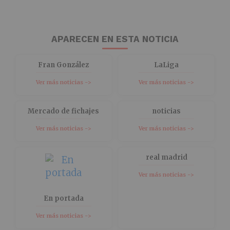
APARECEN EN ESTA NOTICIA
Fran González
LaLiga
Ver más noticias ->
Ver más noticias ->
Mercado de fichajes
noticias
Ver más noticias ->
Ver más noticias ->
real madrid
Ver más noticias ->
En portada
Ver más noticias ->