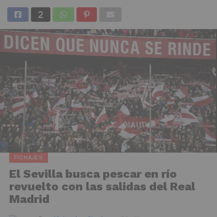
FICHAJES
El Sevilla busca pescar en río
revuelto con las salidas del Real
Madrid