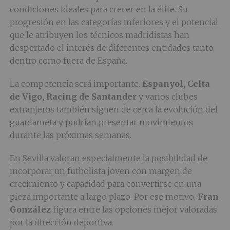
condiciones ideales para crecer en la élite. Su
progresión en las categorías inferiores y el potencial
que le atribuyen los técnicos madridistas han
despertado el interés de diferentes entidades tanto
dentro como fuera de España.
La competencia será importante.
Espanyol, Celta
de Vigo, Racing de Santander
y varios clubes
extranjeros también siguen de cerca la evolución del
guardameta y podrían presentar movimientos
durante las próximas semanas.
En Sevilla valoran especialmente la posibilidad de
incorporar un futbolista joven con margen de
crecimiento y capacidad para convertirse en una
pieza importante a largo plazo. Por ese motivo,
Fran
González
figura entre las opciones mejor valoradas
por la dirección deportiva.