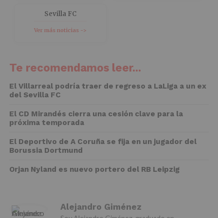
Sevilla FC
Ver más noticias ->
Te recomendamos leer...
El Villarreal podría traer de regreso a LaLiga a un ex
del Sevilla FC
El CD Mirandés cierra una cesión clave para la
próxima temporada
El Deportivo de A Coruña se fija en un jugador del
Borussia Dortmund
Orjan Nyland es nuevo portero del RB Leipzig
Alejandro Giménez