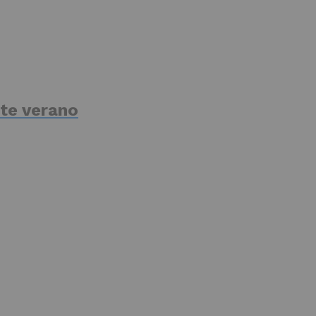
te verano