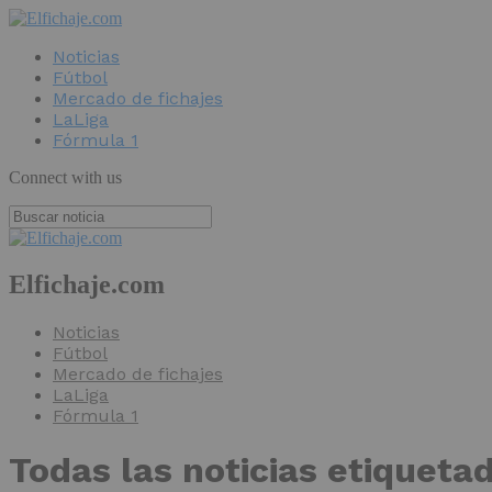
Noticias
Fútbol
Mercado de fichajes
LaLiga
Fórmula 1
Connect with us
Elfichaje.com
Noticias
Fútbol
Mercado de fichajes
LaLiga
Fórmula 1
Todas las noticias etiqueta