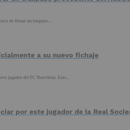
erca de firmar un traspaso...
icialmente a su nuevo fichaje
evo jugador del FC Barcelona. Esto...
ciar por este jugador de la Real Soci