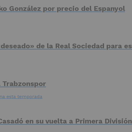
ko González por precio del Espanyol
deseado» de la Real Sociedad para es
el Trabzonspor
Casadó en su vuelta a Primera División