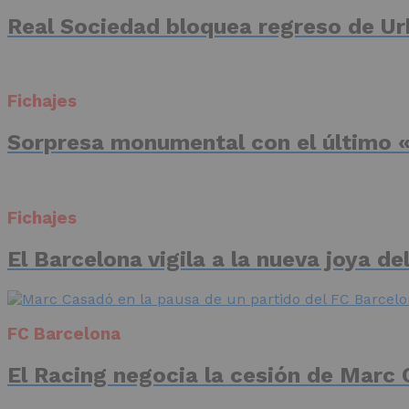
Real Sociedad bloquea regreso de Ur
Fichajes
Sorpresa monumental con el último «
Fichajes
El Barcelona vigila a la nueva joya d
FC Barcelona
El Racing negocia la cesión de Marc 