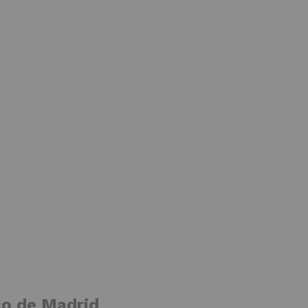
ico de Madrid