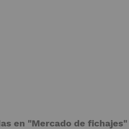
das en "Mercado de fichajes"