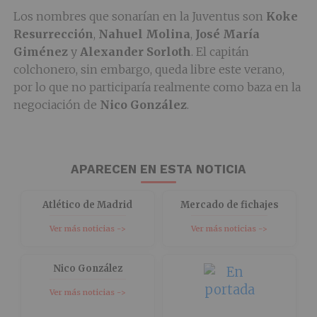
Los nombres que sonarían en la Juventus son
Koke
Resurrección
,
Nahuel Molina
,
José María
Giménez
y
Alexander Sorloth
. El capitán
colchonero, sin embargo, queda libre este verano,
por lo que no participaría realmente como baza en la
negociación de
Nico González
.
APARECEN EN ESTA NOTICIA
Atlético de Madrid
Mercado de fichajes
Ver más noticias ->
Ver más noticias ->
Nico González
Ver más noticias ->