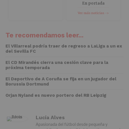
En portada
Ver más noticias ->
Te recomendamos leer...
El Villarreal podría traer de regreso a LaLiga a un ex
del Sevilla FC
El CD Mirandés cierra una cesión clave para la
próxima temporada
El Deportivo de A Coruña se fija en un jugador del
Borussia Dortmund
Orjan Nyland es nuevo portero del RB Leipzig
Lucía Alves
Apasionada del fútbol desde pequeña y