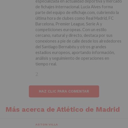
especializada en actualidad deportiva y mercado
de fichajes internacional. Lucía Alves forma
parte del equipo de elfichaje.com, cubriendo la
última hora de clubes como Real Madrid, FC
Barcelona, Premier League, Serie A y
competiciones europeas. Con un estilo
cercano, natural y directo, destaca por sus
conexiones a pie de calle desde los alrededores
del Santiago Bernabéu y otros grandes
estadios europeos, aportando información,
análisis y seguimiento de operaciones en
tiempo real.
HAZ CLIC PARA COMENTAR
Más acerca de Atlético de Madrid
ASTON VILLA