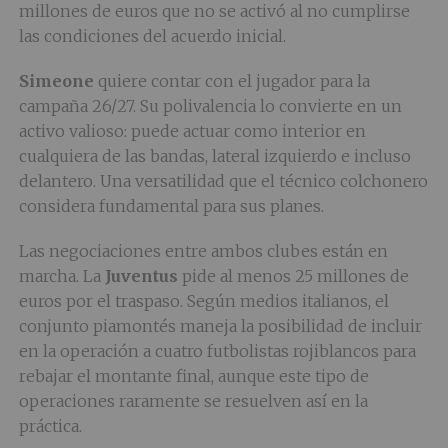
millones de euros que no se activó al no cumplirse
las condiciones del acuerdo inicial.
Simeone
quiere contar con el jugador para la
campaña 26/27. Su polivalencia lo convierte en un
activo valioso: puede actuar como interior en
cualquiera de las bandas, lateral izquierdo e incluso
delantero. Una versatilidad que el técnico colchonero
considera fundamental para sus planes.
Las negociaciones entre ambos clubes están en
marcha. La
Juventus
pide al menos 25 millones de
euros por el traspaso. Según medios italianos, el
conjunto piamontés maneja la posibilidad de incluir
en la operación a cuatro futbolistas rojibl­ancos para
rebajar el montante final, aunque este tipo de
operaciones raramente se resuelven así en la
práctica.