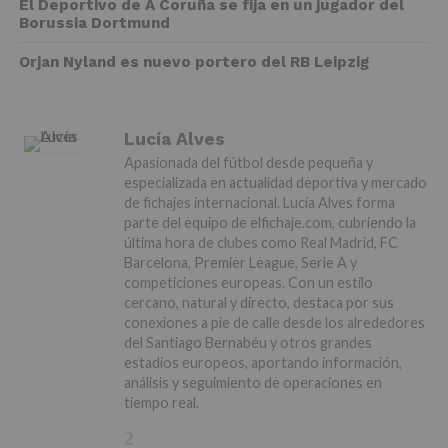
El Deportivo de A Coruña se fija en un jugador del
Borussia Dortmund
Orjan Nyland es nuevo portero del RB Leipzig
Lucía Alves
Apasionada del fútbol desde pequeña y
especializada en actualidad deportiva y mercado
de fichajes internacional. Lucía Alves forma
parte del equipo de elfichaje.com, cubriendo la
última hora de clubes como Real Madrid, FC
Barcelona, Premier League, Serie A y
competiciones europeas. Con un estilo
cercano, natural y directo, destaca por sus
conexiones a pie de calle desde los alrededores
del Santiago Bernabéu y otros grandes
estadios europeos, aportando información,
análisis y seguimiento de operaciones en
tiempo real.