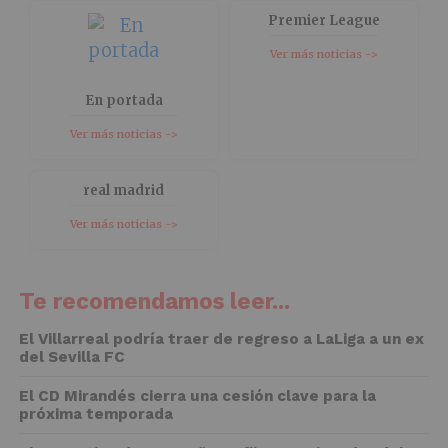
Premier League
Ver más noticias ->
En portada
Ver más noticias ->
real madrid
Ver más noticias ->
Te recomendamos leer...
El Villarreal podría traer de regreso a LaLiga a un ex
del Sevilla FC
El CD Mirandés cierra una cesión clave para la
próxima temporada