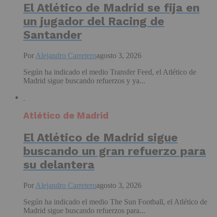
El Atlético de Madrid se fija en
un jugador del Racing de
Santander
Por
Alejandro Carretero
agosto 3, 2026
Según ha indicado el medio Transfer Feed, el Atlético de
Madrid sigue buscando refuerzos y ya...
Atlético de Madrid
El Atlético de Madrid sigue
buscando un gran refuerzo para
su delantera
Por
Alejandro Carretero
agosto 3, 2026
Según ha indicado el medio The Sun Football, el Atlético de
Madrid sigue buscando refuerzos para...