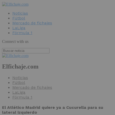
Noticias
Fútbol
Mercado de fichajes
LaLiga
Fórmula 1
Connect with us
Elfichaje.com
Noticias
Fútbol
Mercado de fichajes
LaLiga
Fórmula 1
El Atlético Madrid quiere ya a Cucurella para su
lateral izquierdo