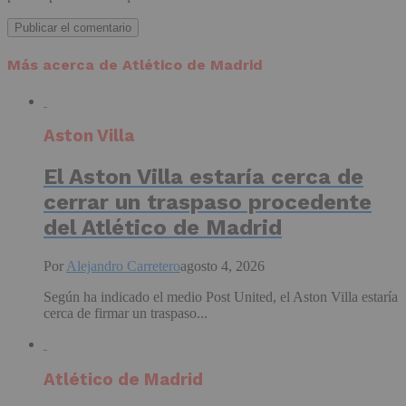
Más acerca de Atlético de Madrid
Aston Villa
El Aston Villa estaría cerca de
cerrar un traspaso procedente
del Atlético de Madrid
Por
Alejandro Carretero
agosto 4, 2026
Según ha indicado el medio Post United, el Aston Villa estaría
cerca de firmar un traspaso...
Atlético de Madrid