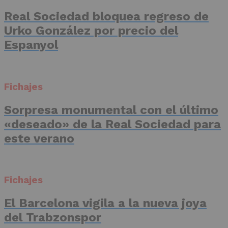
Real Sociedad bloquea regreso de
Urko González por precio del
Espanyol
Fichajes
Sorpresa monumental con el último
«deseado» de la Real Sociedad para
este verano
Fichajes
El Barcelona vigila a la nueva joya
del Trabzonspor