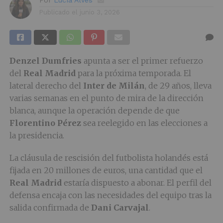
Publicado el
junio 3, 2026
Denzel Dumfries
apunta a ser el primer refuerzo
del
Real Madrid
para la próxima temporada. El
lateral derecho del
Inter de Milán
, de 29 años, lleva
varias semanas en el punto de mira de la dirección
blanca, aunque la operación depende de que
Florentino Pérez
sea reelegido en las elecciones a
la presidencia.
La cláusula de rescisión del futbolista holandés está
fijada en 20 millones de euros, una cantidad que el
Real Madrid
estaría dispuesto a abonar. El perfil del
defensa encaja con las necesidades del equipo tras la
salida confirmada de
Dani Carvajal
.