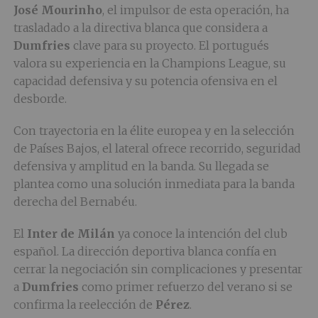
José Mourinho
, el impulsor de esta operación, ha
trasladado a la directiva blanca que considera a
Dumfries
clave para su proyecto. El portugués
valora su experiencia en la Champions League, su
capacidad defensiva y su potencia ofensiva en el
desborde.
Con trayectoria en la élite europea y en la selección
de Países Bajos, el lateral ofrece recorrido, seguridad
defensiva y amplitud en la banda. Su llegada se
plantea como una solución inmediata para la banda
derecha del Bernabéu.
El
Inter de Milán
ya conoce la intención del club
español. La dirección deportiva blanca confía en
cerrar la negociación sin complicaciones y presentar
a
Dumfries
como primer refuerzo del verano si se
confirma la reelección de
Pérez
.