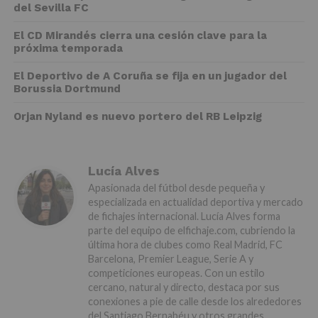
del Sevilla FC
El CD Mirandés cierra una cesión clave para la
próxima temporada
El Deportivo de A Coruña se fija en un jugador del
Borussia Dortmund
Orjan Nyland es nuevo portero del RB Leipzig
Lucía Alves
Apasionada del fútbol desde pequeña y
especializada en actualidad deportiva y mercado
de fichajes internacional. Lucía Alves forma
parte del equipo de elfichaje.com, cubriendo la
última hora de clubes como Real Madrid, FC
Barcelona, Premier League, Serie A y
competiciones europeas. Con un estilo
cercano, natural y directo, destaca por sus
conexiones a pie de calle desde los alrededores
del Santiago Bernabéu y otros grandes