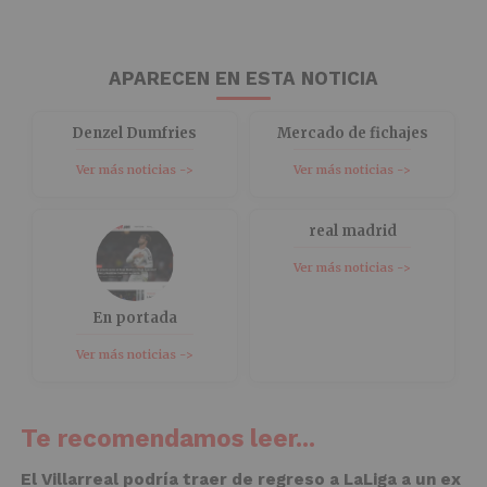
APARECEN EN ESTA NOTICIA
Denzel Dumfries
Mercado de fichajes
Ver más noticias ->
Ver más noticias ->
real madrid
Ver más noticias ->
En portada
Ver más noticias ->
Te recomendamos leer...
El Villarreal podría traer de regreso a LaLiga a un ex