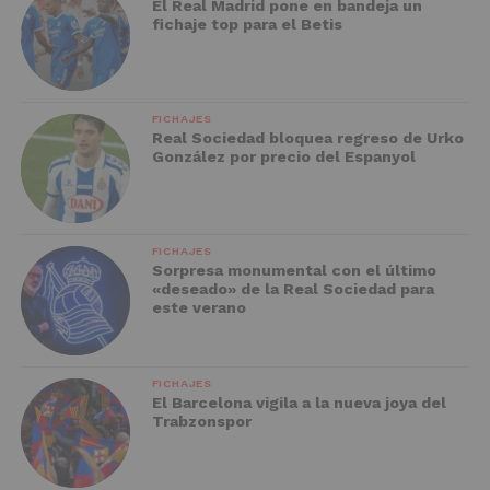
El Real Madrid pone en bandeja un
fichaje top para el Betis
FICHAJES
Real Sociedad bloquea regreso de Urko
González por precio del Espanyol
FICHAJES
Sorpresa monumental con el último
«deseado» de la Real Sociedad para
este verano
FICHAJES
El Barcelona vigila a la nueva joya del
Trabzonspor