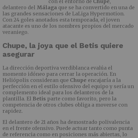
con el entorno de
Chupe
,
delantero del
Málaga
que se ha convertido en una de
las grandes sensaciones de LaLiga Hypermotion.
Con 24 goles anotados esta temporada, el joven
atacante es uno de los nombres propios del mercado
veraniego.
Chupe, la joya que el Betis quiere
asegurar
La dirección deportiva verdiblanca evalúa el
momento idóneo para cerrar la operación. En
Heliópolis consideran que
Chupe
encajaría a la
perfección en el estilo ofensivo del equipo y sería un
complemento ideal para los delanteros de la
plantilla. El
Betis
parte como favorito, pero la
competencia de otros clubes obliga a moverse con
rapidez.
El delantero de 21 años ha demostrado polivalencia
en el frente ofensivo. Puede actuar tanto como punta
de referencia como en posiciones más abiertas, lo