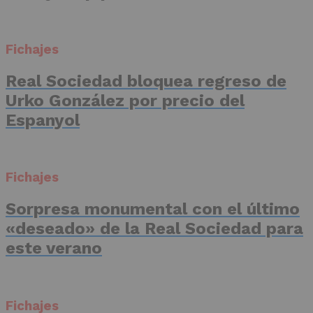
Fichajes
Real Sociedad bloquea regreso de
Urko González por precio del
Espanyol
Fichajes
Sorpresa monumental con el último
«deseado» de la Real Sociedad para
este verano
Fichajes