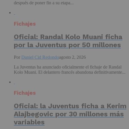
después de poner fin a su etapa...
Fichajes
Oficial: Randal Kolo Muani ficha
por la Juventus por 50 millones
Por
Daniel Cid Redondo
agosto 2, 2026
La Juventus ha anunciado oficialmente el fichaje de Randal
Kolo Muani. El delantero francés abandona definitivamente...
Fichajes
Oficial: la Juventus ficha a Kerim
Alajbegovic por 30 millones más
variables