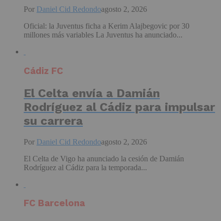
Por
Daniel Cid Redondo
agosto 2, 2026
Oficial: la Juventus ficha a Kerim Alajbegovic por 30
millones más variables La Juventus ha anunciado...
Cádiz FC
El Celta envía a Damián
Rodríguez al Cádiz para impulsar
su carrera
Por
Daniel Cid Redondo
agosto 2, 2026
El Celta de Vigo ha anunciado la cesión de Damián
Rodríguez al Cádiz para la temporada...
FC Barcelona