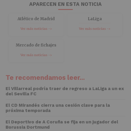
APARECEN EN ESTA NOTICIA
Atlético de Madrid
LaLiga
Ver más noticias ->
Ver más noticias ->
Mercado de fichajes
Ver más noticias ->
Te recomendamos leer...
El Villarreal podría traer de regreso a LaLiga a un ex
del Sevilla FC
El CD Mirandés cierra una cesión clave para la
próxima temporada
El Deportivo de A Coruña se fija en un jugador del
Borussia Dortmund