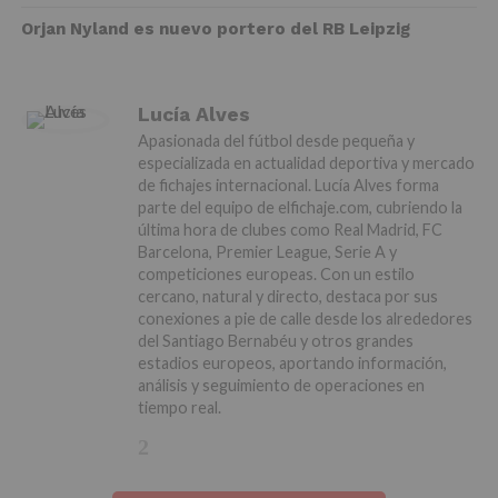
Orjan Nyland es nuevo portero del RB Leipzig
Lucía Alves
Apasionada del fútbol desde pequeña y
especializada en actualidad deportiva y mercado
de fichajes internacional. Lucía Alves forma
parte del equipo de elfichaje.com, cubriendo la
última hora de clubes como Real Madrid, FC
Barcelona, Premier League, Serie A y
competiciones europeas. Con un estilo
cercano, natural y directo, destaca por sus
conexiones a pie de calle desde los alrededores
del Santiago Bernabéu y otros grandes
estadios europeos, aportando información,
análisis y seguimiento de operaciones en
tiempo real.