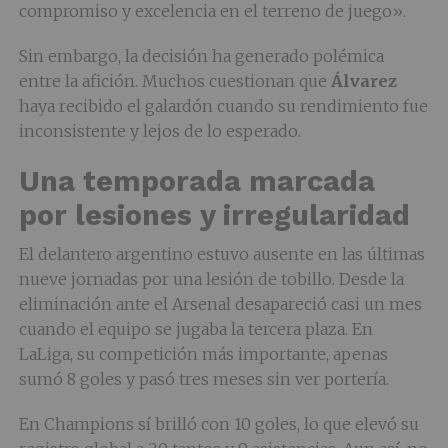
compromiso y excelencia en el terreno de juego».
Sin embargo, la decisión ha generado polémica
entre la afición. Muchos cuestionan que
Álvarez
haya recibido el galardón cuando su rendimiento fue
inconsistente y lejos de lo esperado.
Una temporada marcada
por lesiones y irregularidad
El delantero argentino estuvo ausente en las últimas
nueve jornadas por una lesión de tobillo. Desde la
eliminación ante el Arsenal desapareció casi un mes
cuando el equipo se jugaba la tercera plaza. En
LaLiga, su competición más importante, apenas
sumó 8 goles y pasó tres meses sin ver portería.
En Champions sí brilló con 10 goles, lo que elevó su