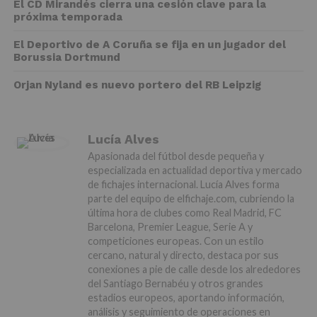
El CD Mirandés cierra una cesión clave para la
próxima temporada
El Deportivo de A Coruña se fija en un jugador del
Borussia Dortmund
Orjan Nyland es nuevo portero del RB Leipzig
Lucía Alves
Apasionada del fútbol desde pequeña y
especializada en actualidad deportiva y mercado
de fichajes internacional. Lucía Alves forma
parte del equipo de elfichaje.com, cubriendo la
última hora de clubes como Real Madrid, FC
Barcelona, Premier League, Serie A y
competiciones europeas. Con un estilo
cercano, natural y directo, destaca por sus
conexiones a pie de calle desde los alrededores
del Santiago Bernabéu y otros grandes
estadios europeos, aportando información,
análisis y seguimiento de operaciones en