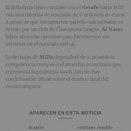
El futbolista tiene contrato con el
Getafe
hasta 2027
con una cláusula de rescisión de 6 millones de euros.
A pesar de que inicialmente parecía más probable su
fichaje por un club de Champions League,
Al Nassr
lidera ahora las opciones para hacerse con sus
servicios en el mercado estival.
La decisión de
Milla
dependerá de si prioriza la
competencia europea o el atractivo económico que
representa la propuesta saudí. Aún no hay
confirmación oficial sobre el destino final del
centrocampista.
APARECEN EN ESTA NOTICIA
al nassr
cristiano ronaldo