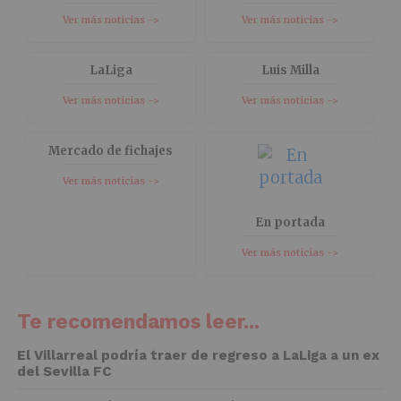
Ver más noticias ->
Ver más noticias ->
LaLiga
Luis Milla
Ver más noticias ->
Ver más noticias ->
Mercado de fichajes
Ver más noticias ->
En portada
Ver más noticias ->
Te recomendamos leer...
El Villarreal podría traer de regreso a LaLiga a un ex
del Sevilla FC