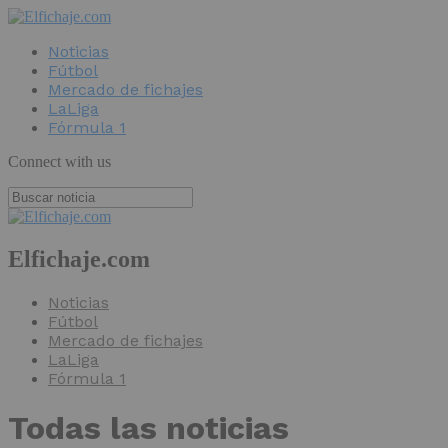
Noticias
Fútbol
Mercado de fichajes
LaLiga
Fórmula 1
Connect with us
Elfichaje.com
Noticias
Fútbol
Mercado de fichajes
LaLiga
Fórmula 1
Todas las noticias