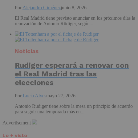
Por
Alejandro Giménez
junio 8, 2026
El Real Madrid tiene previsto anunciar en los próximos días la
renovación de Antonio Rüdiger, según...
Noticias
Rudiger esperará a renovar con
el Real Madrid tras las
elecciones
Por
Lucía Alves
mayo 27, 2026
Antonio Rudiger tiene sobre la mesa un principio de acuerdo
para seguir una temporada más en...
Advertisement
Lo + visto