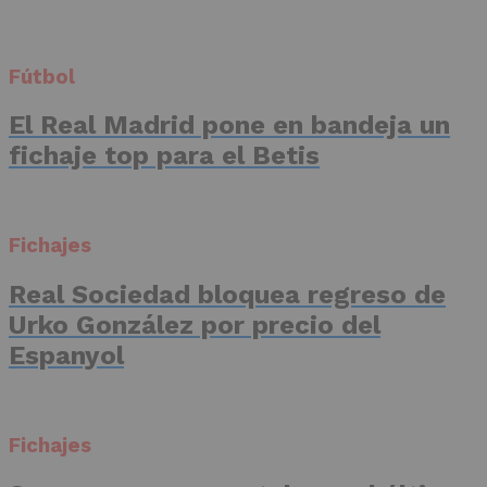
Fútbol
El Real Madrid pone en bandeja un
fichaje top para el Betis
Fichajes
Real Sociedad bloquea regreso de
Urko González por precio del
Espanyol
Fichajes