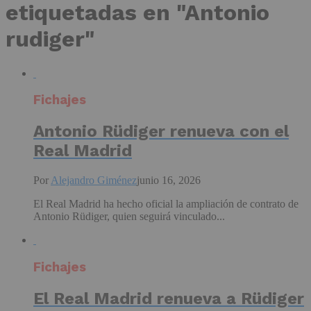
etiquetadas en "Antonio
rudiger"
Fichajes
Antonio Rüdiger renueva con el
Real Madrid
Por
Alejandro Giménez
junio 16, 2026
El Real Madrid ha hecho oficial la ampliación de contrato de
Antonio Rüdiger, quien seguirá vinculado...
Fichajes
El Real Madrid renueva a Rüdiger