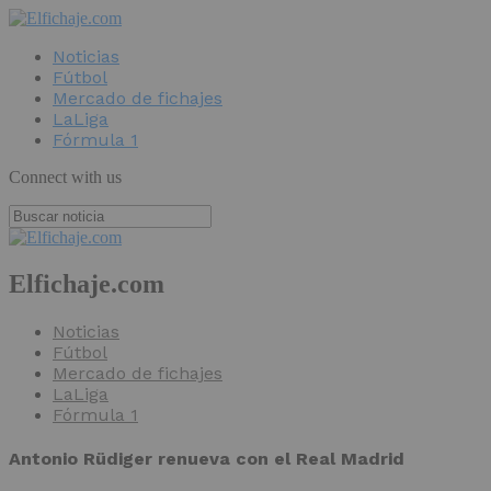
Noticias
Fútbol
Mercado de fichajes
LaLiga
Fórmula 1
Connect with us
Elfichaje.com
Noticias
Fútbol
Mercado de fichajes
LaLiga
Fórmula 1
Antonio Rüdiger renueva con el Real Madrid