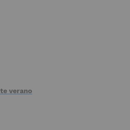
te verano