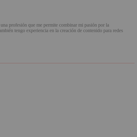
una profesión que me permite combinar mi pasión por la
mbién tengo experiencia en la creación de contenido para redes