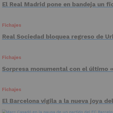
El Real Madrid pone en bandeja un fic
Fichajes
Real Sociedad bloquea regreso de Ur
Fichajes
Sorpresa monumental con el último «
Fichajes
El Barcelona vigila a la nueva joya d