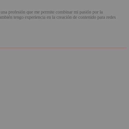
una profesión que me permite combinar mi pasión por la
mbién tengo experiencia en la creación de contenido para redes