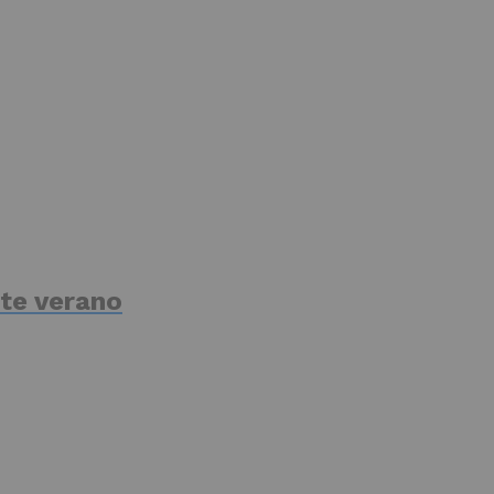
te verano