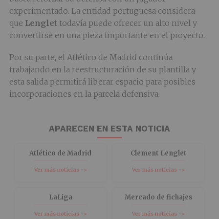
experimentado. La entidad portuguesa considera
que
Lenglet
todavía puede ofrecer un alto nivel y
convertirse en una pieza importante en el proyecto.
Por su parte, el Atlético de Madrid continúa
trabajando en la reestructuración de su plantilla y
esta salida permitirá liberar espacio para posibles
incorporaciones en la parcela defensiva.
APARECEN EN ESTA NOTICIA
Atlético de Madrid
Clement Lenglet
Ver más noticias ->
Ver más noticias ->
LaLiga
Mercado de fichajes
Ver más noticias ->
Ver más noticias ->