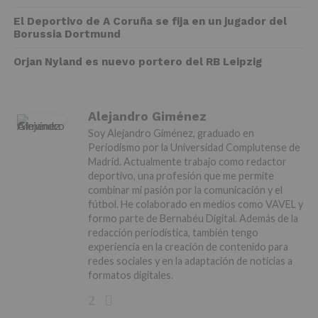
El Deportivo de A Coruña se fija en un jugador del
Borussia Dortmund
Orjan Nyland es nuevo portero del RB Leipzig
Alejandro Giménez
Soy Alejandro Giménez, graduado en
Periodismo por la Universidad Complutense de
Madrid. Actualmente trabajo como redactor
deportivo, una profesión que me permite
combinar mi pasión por la comunicación y el
fútbol. He colaborado en medios como VAVEL y
formo parte de Bernabéu Digital. Además de la
redacción periodística, también tengo
experiencia en la creación de contenido para
redes sociales y en la adaptación de noticias a
formatos digitales.