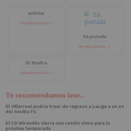
noticias
Ver más noticias ->
En portada
Ver más noticias ->
SL Benfica
Ver más noticias ->
Te recomendamos leer...
El Villarreal podría traer de regreso a LaLiga a un ex
del Sevilla FC
El CD Mirandés cierra una cesión clave para la
próxima temporada