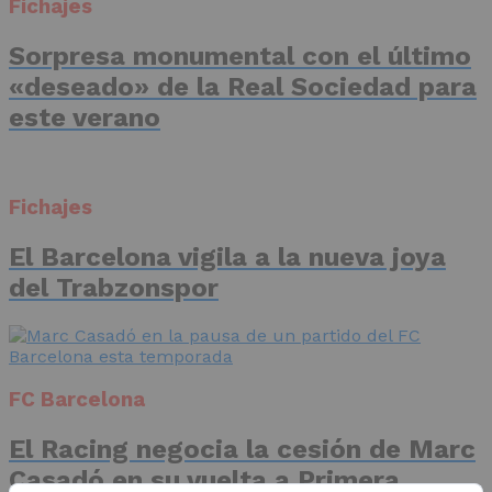
Fichajes
Sorpresa monumental con el último
«deseado» de la Real Sociedad para
este verano
Fichajes
El Barcelona vigila a la nueva joya
del Trabzonspor
FC Barcelona
El Racing negocia la cesión de Marc
Casadó en su vuelta a Primera