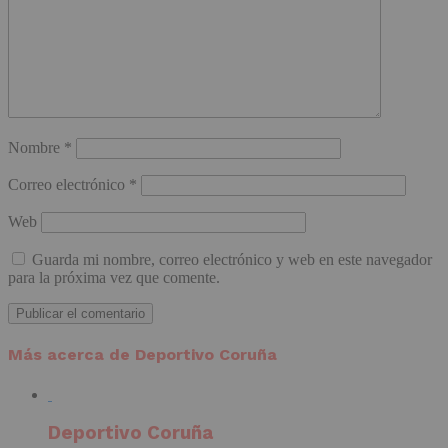
Nombre
*
Correo electrónico
*
Web
Guarda mi nombre, correo electrónico y web en este navegador
para la próxima vez que comente.
Más acerca de Deportivo Coruña
Deportivo Coruña