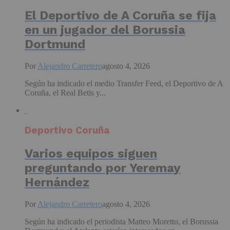
El Deportivo de A Coruña se fija
en un jugador del Borussia
Dortmund
Por
Alejandro Carretero
agosto 4, 2026
Según ha indicado el medio Transfer Feed, el Deportivo de A
Coruña, el Real Betis y...
Deportivo Coruña
Varios equipos siguen
preguntando por Yeremay
Hernández
Por
Alejandro Carretero
agosto 4, 2026
Según ha indicado el periodista Matteo Moretto, el Borussia