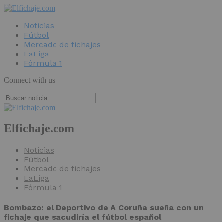
Noticias
Fútbol
Mercado de fichajes
LaLiga
Fórmula 1
Connect with us
Elfichaje.com
Noticias
Fútbol
Mercado de fichajes
LaLiga
Fórmula 1
Bombazo: el Deportivo de A Coruña sueña con un
fichaje que sacudiría el fútbol español