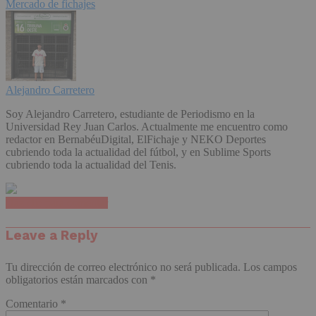
Mercado de fichajes
Alejandro Carretero
Soy Alejandro Carretero, estudiante de Periodismo en la
Universidad Rey Juan Carlos. Actualmente me encuentro como
redactor en BernabéuDigital, ElFichaje y NEKO Deportes
cubriendo toda la actualidad del fútbol, y en Sublime Sports
cubriendo toda la actualidad del Tenis.
Haz clic para comentar
Leave a Reply
Tu dirección de correo electrónico no será publicada.
Los campos
obligatorios están marcados con
*
Comentario
*