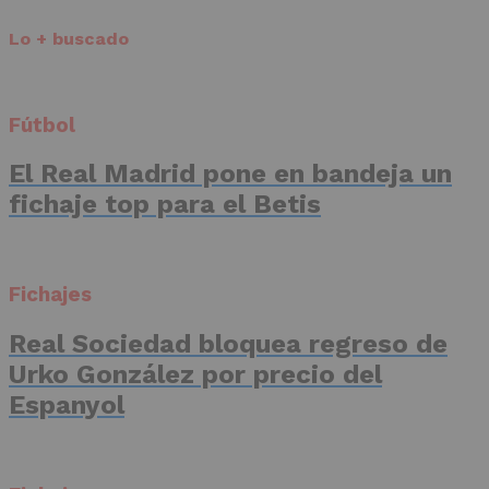
Lo + buscado
Fútbol
El Real Madrid pone en bandeja un
fichaje top para el Betis
Fichajes
Real Sociedad bloquea regreso de
Urko González por precio del
Espanyol