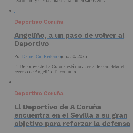
Dortmund y el Atalanta estarían interesados en...
Deportivo Coruña
Angeliño, a un paso de volver al
Deportivo
Por
Daniel Cid Redondo
julio 30, 2026
El Deportivo de La Coruña está muy cerca de completar el
regreso de Angeliño. El conjunto...
Deportivo Coruña
El Deportivo de A Coruña
encuentra en el Sevilla a su gran
objetivo para reforzar la defensa