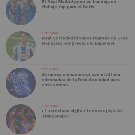
El Real Madrid pone en bandeja un
fichaje top para el Betis
FICHAJES
Real Sociedad bloquea regreso de Urko
González por precio del Espanyol
FICHAJES
Sorpresa monumental con el último
«deseado» de la Real Sociedad para
este verano
FICHAJES
El Barcelona vigila a la nueva joya del
Trabzonspor