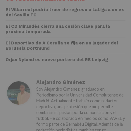
El Villarreal podría traer de regreso a LaLiga a un ex
del Sevilla FC
El CD Mirandés cierra una cesión clave para la
próxima temporada
El Deportivo de A Coruña se fija en un jugador del
Borussia Dortmund
Orjan Nyland es nuevo portero del RB Leipzig
Alejandro Giménez
Soy Alejandro Giménez, graduado en
Periodismo por la Universidad Complutense de
Madrid. Actualmente trabajo como redactor
deportivo, una profesión que me permite
combinar mi pasión por la comunicación y el
fútbol. He colaborado en medios como VAVEL y
formo parte de Bernabéu Digital. Además de la
redacción periodística, también tengo