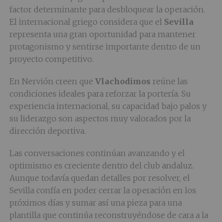
factor determinante para desbloquear la operación.
El internacional griego considera que el
Sevilla
representa una gran oportunidad para mantener
protagonismo y sentirse importante dentro de un
proyecto competitivo.
En Nervión creen que
Vlachodimos
reúne las
condiciones ideales para reforzar la portería. Su
experiencia internacional, su capacidad bajo palos y
su liderazgo son aspectos muy valorados por la
dirección deportiva.
Las conversaciones continúan avanzando y el
optimismo es creciente dentro del club andaluz.
Aunque todavía quedan detalles por resolver, el
Sevilla confía en poder cerrar la operación en los
próximos días y sumar así una pieza para una
plantilla que continúa reconstruyéndose de cara a la