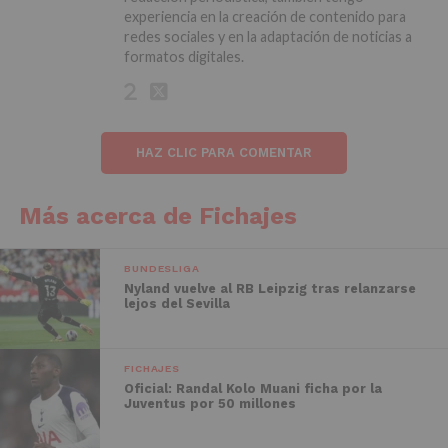
experiencia en la creación de contenido para
redes sociales y en la adaptación de noticias a
formatos digitales.
HAZ CLIC PARA COMENTAR
Más acerca de Fichajes
BUNDESLIGA
Nyland vuelve al RB Leipzig tras relanzarse
lejos del Sevilla
FICHAJES
Oficial: Randal Kolo Muani ficha por la
Juventus por 50 millones