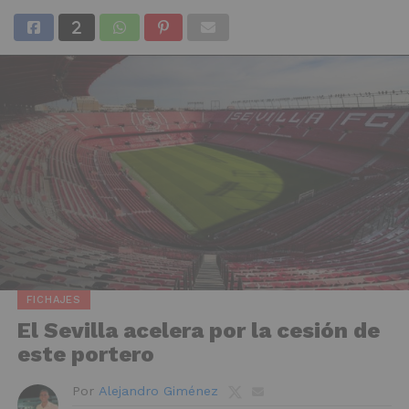
FICHAJES
El Sevilla acelera por la cesión de
este portero
Por
Alejandro Giménez