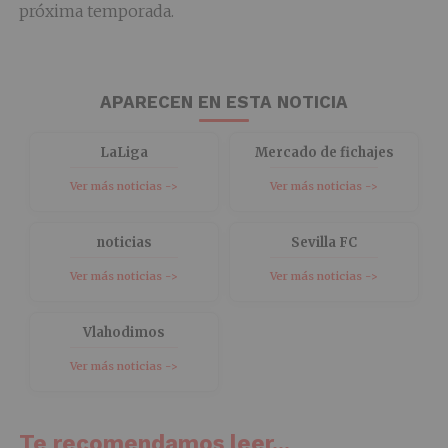
próxima temporada.
APARECEN EN ESTA NOTICIA
LaLiga
Mercado de fichajes
Ver más noticias ->
Ver más noticias ->
noticias
Sevilla FC
Ver más noticias ->
Ver más noticias ->
Vlahodimos
Ver más noticias ->
Te recomendamos leer...