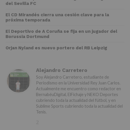
del Sevilla FC
El CD Mirandés cierra una cesión clave para la
próxima temporada
El Deportivo de A Coruña se fija en un jugador del
Borussia Dortmund
Orjan Nyland es nuevo portero del RB Leipzig
Alejandro Carretero
Soy Alejandro Carretero, estudiante de
Periodismo en la Universidad Rey Juan Carlos.
Actualmente me encuentro como redactor en
BernabéuDigital, ElFichaje y NEKO Deportes
cubriendo toda la actualidad del fútbol, y en
Sublime Sports cubriendo toda la actualidad del
Tenis.