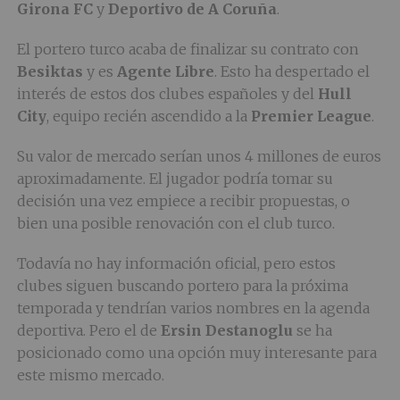
Girona FC
y
Deportivo de A Coruña
.
El portero turco acaba de finalizar su contrato con
Besiktas
y es
Agente Libre
. Esto ha despertado el
interés de estos dos clubes españoles y del
Hull
City
, equipo recién ascendido a la
Premier League
.
Su valor de mercado serían unos 4 millones de euros
aproximadamente. El jugador podría tomar su
decisión una vez empiece a recibir propuestas, o
bien una posible renovación con el club turco.
Todavía no hay información oficial, pero estos
clubes siguen buscando portero para la próxima
temporada y tendrían varios nombres en la agenda
deportiva. Pero el de
Ersin Destanoglu
se ha
posicionado como una opción muy interesante para
este mismo mercado.