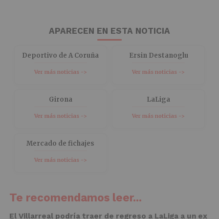
APARECEN EN ESTA NOTICIA
Deportivo de A Coruña
Ersin Destanoglu
Ver más noticias ->
Ver más noticias ->
Girona
LaLiga
Ver más noticias ->
Ver más noticias ->
Mercado de fichajes
Ver más noticias ->
Te recomendamos leer...
El Villarreal podría traer de regreso a LaLiga a un ex