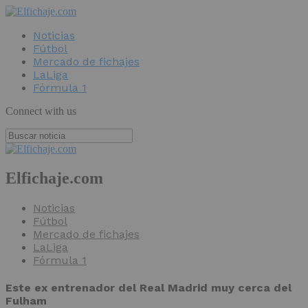
Noticias
Fútbol
Mercado de fichajes
LaLiga
Fórmula 1
Connect with us
Elfichaje.com
Noticias
Fútbol
Mercado de fichajes
LaLiga
Fórmula 1
Este ex entrenador del Real Madrid muy cerca del
Fulham