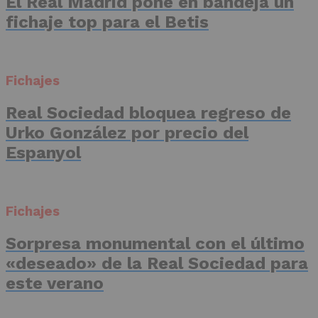
El Real Madrid pone en bandeja un
fichaje top para el Betis
Fichajes
Real Sociedad bloquea regreso de
Urko González por precio del
Espanyol
Fichajes
Sorpresa monumental con el último
«deseado» de la Real Sociedad para
este verano