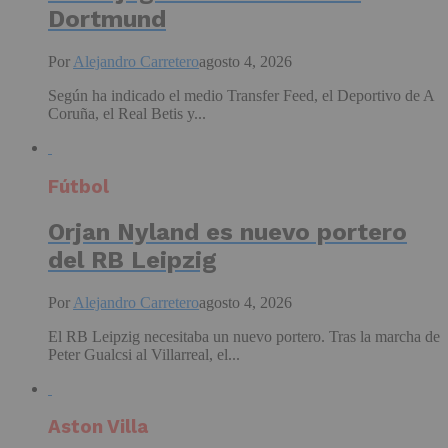
Dortmund
Por
Alejandro Carretero
agosto 4, 2026
Según ha indicado el medio Transfer Feed, el Deportivo de A
Coruña, el Real Betis y...
Fútbol
Orjan Nyland es nuevo portero
del RB Leipzig
Por
Alejandro Carretero
agosto 4, 2026
El RB Leipzig necesitaba un nuevo portero. Tras la marcha de
Peter Gualcsi al Villarreal, el...
Aston Villa