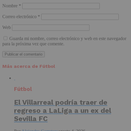
Nombre
*
Correo electrónico
*
Web
Guarda mi nombre, correo electrónico y web en este navegador
para la próxima vez que comente.
Más acerca de Fútbol
Fútbol
El Villarreal podría traer de
regreso a LaLiga a un ex del
Sevilla FC