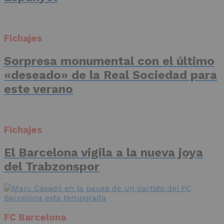
Fichajes
Sorpresa monumental con el último
«deseado» de la Real Sociedad para
este verano
Fichajes
El Barcelona vigila a la nueva joya
del Trabzonspor
FC Barcelona