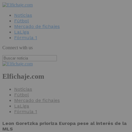
Noticias
Fútbol
Mercado de fichajes
LaLiga
Fórmula 1
Connect with us
Elfichaje.com
Noticias
Fútbol
Mercado de fichajes
LaLiga
Fórmula 1
Leon Goretzka prioriza Europa pese al interés de la
MLS