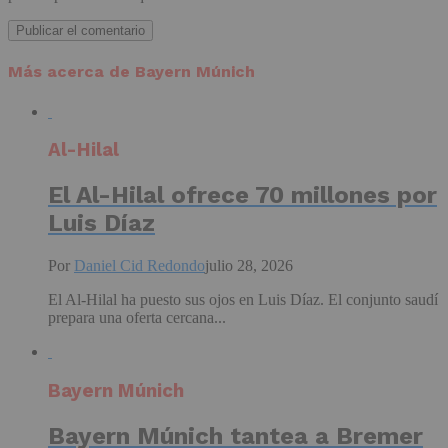
Más acerca de Bayern Múnich
Al-Hilal
El Al-Hilal ofrece 70 millones por
Luis Díaz
Por
Daniel Cid Redondo
julio 28, 2026
El Al-Hilal ha puesto sus ojos en Luis Díaz. El conjunto saudí
prepara una oferta cercana...
Bayern Múnich
Bayern Múnich tantea a Bremer