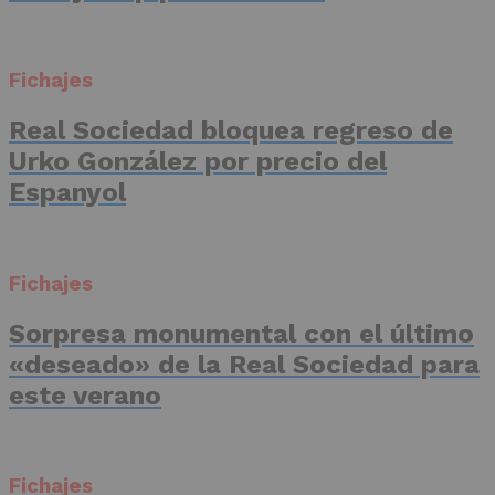
Fichajes
Real Sociedad bloquea regreso de
Urko González por precio del
Espanyol
Fichajes
Sorpresa monumental con el último
«deseado» de la Real Sociedad para
este verano
Fichajes