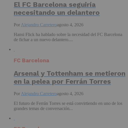
El FC Barcelona seguiría
necesitando un delantero
Por
Alejandro Carretero
agosto 4, 2026
Hansi Flick ha hablado sobre la necesidad del FC Barcelona
de fichar a un nuevo delantero....
FC Barcelona
Arsenal y Tottenham se metieron
en la pelea por Ferrán Torres
Por
Alejandro Carretero
agosto 4, 2026
El futuro de Ferrán Torres se está convirtiendo en uno de los
grandes temas de conversación...