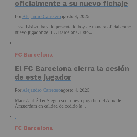
oficialmente a su nuevo fichaje
Por
Alejandro Carretero
agosto 4, 2026
Jesse Bisiwu ha sido presentado hoy de manera oficial como
nuevo jugador del FC Barcelona. Esto...
FC Barcelona
El FC Barcelona cierra la cesión
de este jugador
Por
Alejandro Carretero
agosto 4, 2026
Marc André Ter Stegen será nuevo jugador del Ajax de
Ámsterdam en calidad de cedido la...
FC Barcelona