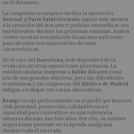
en el delantero.
La competencia tampoco facilita la operación.
Arsenal y Paris Saint-Germain
siguen muy atentos
a la situación del atacante y podrían intensificar sus
movimientos durante las próximas semanas. Ambos
clubes cuentan con músculo financiero suficiente
para afrontar una negociación de estas
características.
En el caso del
Barcelona,
todo dependerá de la
evolución de otras operaciones prioritarias. La
entidad catalana mantiene a
Julián Álvarez
como
uno de sus grandes objetivos, pero las dificultades
económicas y las exigencias del
Atlético de Madrid
obligan a trabajar con varias alternativas.
Kroupi
encaja perfectamente en el perfil que busca el
club: juventud, proyección, calidad técnica y
capacidad para convertirse en una referencia
ofensiva durante muchos años. Por ello, su nombre
seguirá muy presente en la agenda azulgrana
durante todo el mercado.