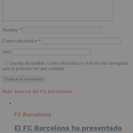
Nombre
*
Correo electrónico
*
Web
Guarda mi nombre, correo electrónico y web en este navegador
para la próxima vez que comente.
Más acerca de FC Barcelona
FC Barcelona
El FC Barcelona ha presentado