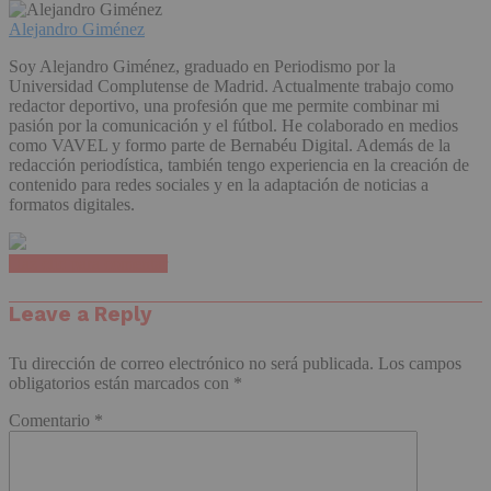
Alejandro Giménez
Soy Alejandro Giménez, graduado en Periodismo por la
Universidad Complutense de Madrid. Actualmente trabajo como
redactor deportivo, una profesión que me permite combinar mi
pasión por la comunicación y el fútbol. He colaborado en medios
como VAVEL y formo parte de Bernabéu Digital. Además de la
redacción periodística, también tengo experiencia en la creación de
contenido para redes sociales y en la adaptación de noticias a
formatos digitales.
Haz clic para comentar
Leave a Reply
Tu dirección de correo electrónico no será publicada.
Los campos
obligatorios están marcados con
*
Comentario
*