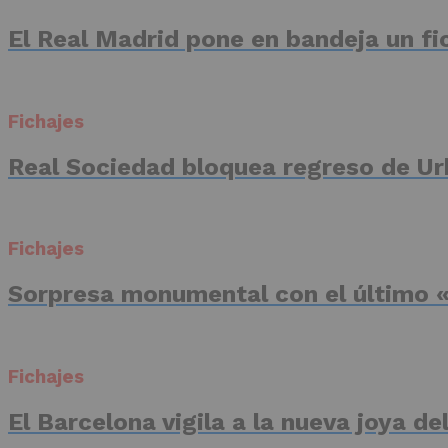
El Real Madrid pone en bandeja un fic
Fichajes
Real Sociedad bloquea regreso de Ur
Fichajes
Sorpresa monumental con el último «
Fichajes
El Barcelona vigila a la nueva joya d