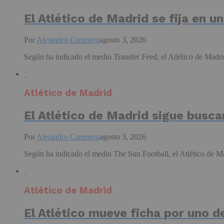
El Atlético de Madrid se fija en 
Por
Alejandro Carretero
agosto 3, 2026
Según ha indicado el medio Transfer Feed, el Atlético de Madri
Atlético de Madrid
El Atlético de Madrid sigue busca
Por
Alejandro Carretero
agosto 3, 2026
Según ha indicado el medio The Sun Football, el Atlético de Ma
Atlético de Madrid
El Atlético mueve ficha por uno d