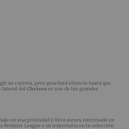
gir su carrera, pero guardará silencio hasta que
 lateral del
Chelsea
es uno de los grandes
chaje en una prioridad y lleva meses interesado en
a Premier League y su trayectoria en la selección