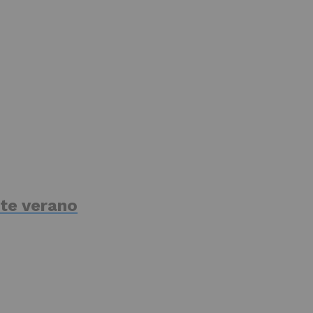
te verano