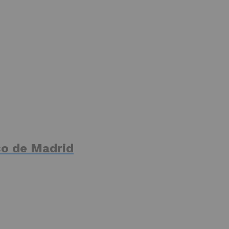
ico de Madrid