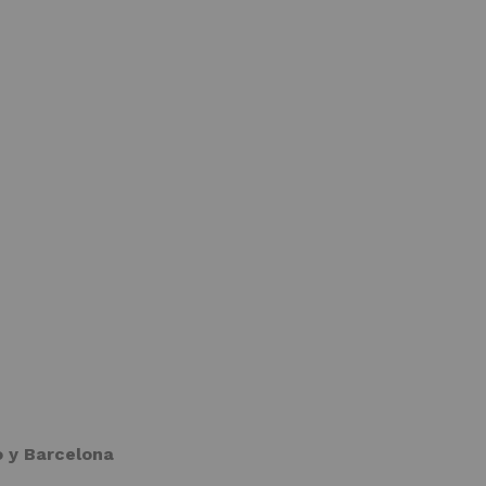
o y Barcelona