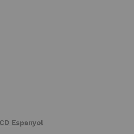
RCD Espanyol