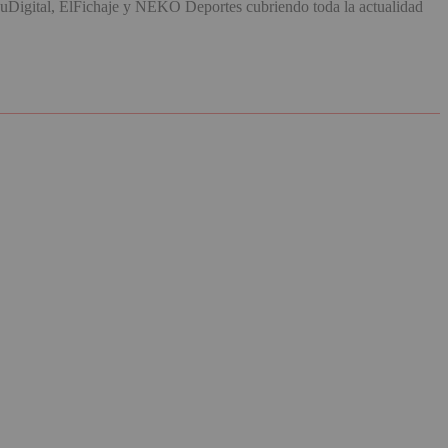
uDigital, ElFichaje y NEKO Deportes cubriendo toda la actualidad