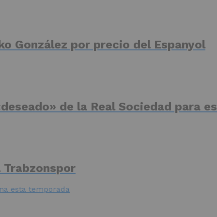
ko González por precio del Espanyol
deseado» de la Real Sociedad para es
el Trabzonspor