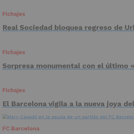
Fichajes
Real Sociedad bloquea regreso de Ur
Fichajes
Sorpresa monumental con el último «
Fichajes
El Barcelona vigila a la nueva joya d
FC Barcelona