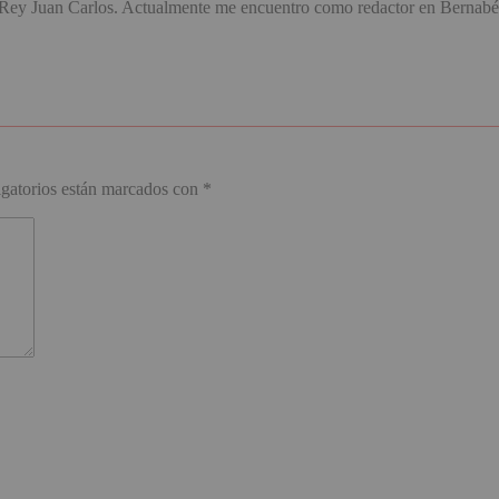
d Rey Juan Carlos. Actualmente me encuentro como redactor en Bernabé
.
gatorios están marcados con
*