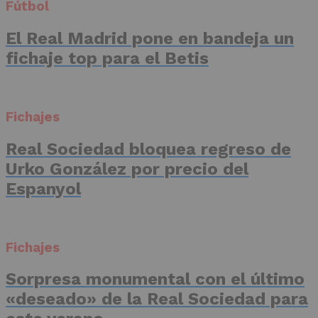
Fútbol
El Real Madrid pone en bandeja un
fichaje top para el Betis
Fichajes
Real Sociedad bloquea regreso de
Urko González por precio del
Espanyol
Fichajes
Sorpresa monumental con el último
«deseado» de la Real Sociedad para