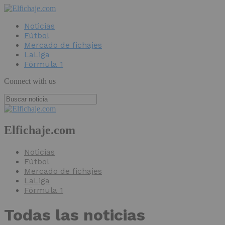
Noticias
Fútbol
Mercado de fichajes
LaLiga
Fórmula 1
Connect with us
Elfichaje.com
Noticias
Fútbol
Mercado de fichajes
LaLiga
Fórmula 1
Todas las noticias