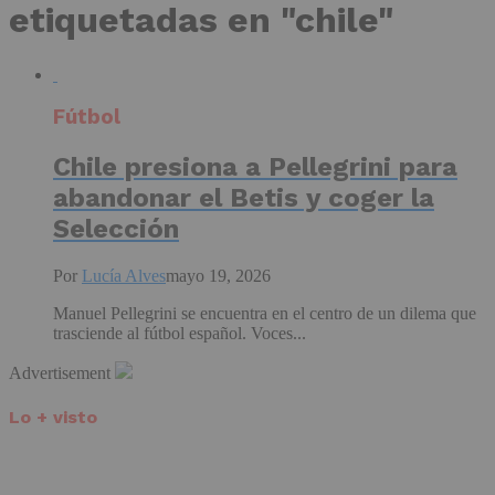
etiquetadas en "chile"
Fútbol
Chile presiona a Pellegrini para
abandonar el Betis y coger la
Selección
Por
Lucía Alves
mayo 19, 2026
Manuel Pellegrini se encuentra en el centro de un dilema que
trasciende al fútbol español. Voces...
Advertisement
Lo + visto