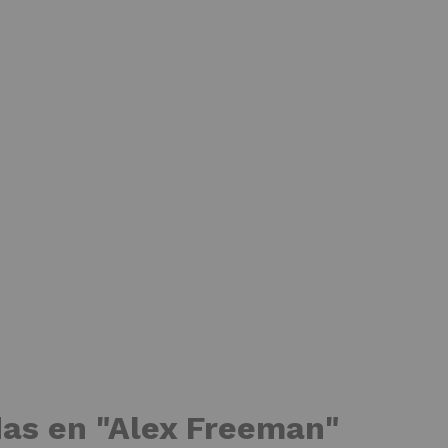
das en "Alex Freeman"