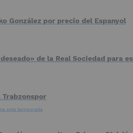
ko González por precio del Espanyol
deseado» de la Real Sociedad para es
el Trabzonspor