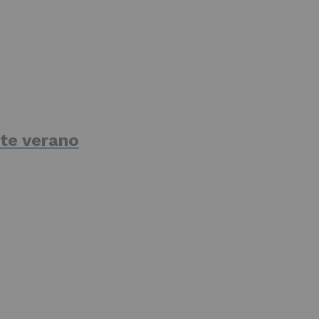
te verano