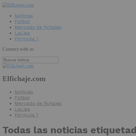
Noticias
Fútbol
Mercado de fichajes
LaLiga
Fórmula 1
Connect with us
Elfichaje.com
Noticias
Fútbol
Mercado de fichajes
LaLiga
Fórmula 1
Todas las noticias etiqueta