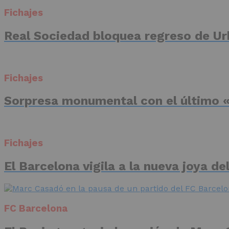
Fichajes
Real Sociedad bloquea regreso de Ur
Fichajes
Sorpresa monumental con el último «
Fichajes
El Barcelona vigila a la nueva joya d
FC Barcelona