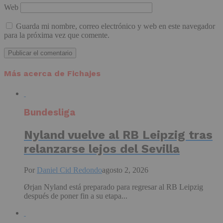
Web
Guarda mi nombre, correo electrónico y web en este navegador
para la próxima vez que comente.
Más acerca de Fichajes
Bundesliga
Nyland vuelve al RB Leipzig tras
relanzarse lejos del Sevilla
Por
Daniel Cid Redondo
agosto 2, 2026
Ørjan Nyland está preparado para regresar al RB Leipzig
después de poner fin a su etapa...