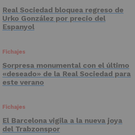
Real Sociedad bloquea regreso de
Urko González por precio del
Espanyol
Fichajes
Sorpresa monumental con el último
«deseado» de la Real Sociedad para
este verano
Fichajes
El Barcelona vigila a la nueva joya
del Trabzonspor