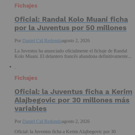
Fichajes
Oficial: Randal Kolo Muani ficha
por la Juventus por 50 millones
Por
Daniel Cid Redondo
agosto 2, 2026
La Juventus ha anunciado oficialmente el fichaje de Randal
Kolo Muani. El delantero francés abandona definitivamente...
Fichajes
Oficial: la Juventus ficha a Kerim
Alajbegovic por 30 millones más
variables
Por
Daniel Cid Redondo
agosto 2, 2026
Oficial: la Juventus ficha a Kerim Alajbegovic por 30