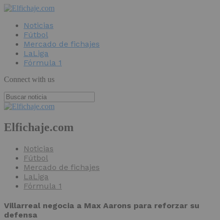
Noticias
Fútbol
Mercado de fichajes
LaLiga
Fórmula 1
Connect with us
Elfichaje.com
Noticias
Fútbol
Mercado de fichajes
LaLiga
Fórmula 1
Villarreal negocia a Max Aarons para reforzar su
defensa