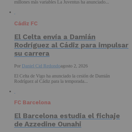
millones más variables La Juventus ha anunciado...
Cádiz FC
El Celta envía a Damián
Rodríguez al Cádiz para impulsar
su carrera
Por
Daniel Cid Redondo
agosto 2, 2026
El Celta de Vigo ha anunciado la cesión de Damián
Rodríguez al Cádiz para la temporada...
FC Barcelona
El Barcelona estudia el fichaje
de Azzedine Ounahi