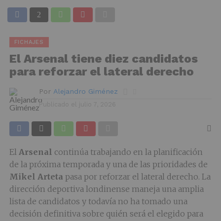
FICHAJES
El Arsenal tiene diez candidatos
para reforzar el lateral derecho
Por
Alejandro Giménez
Publicado el
julio 7, 2026
El
Arsenal
continúa trabajando en la planificación
de la próxima temporada y una de las prioridades de
Mikel Arteta
pasa por reforzar el lateral derecho. La
dirección deportiva londinense maneja una amplia
lista de candidatos y todavía no ha tomado una
decisión definitiva sobre quién será el elegido para