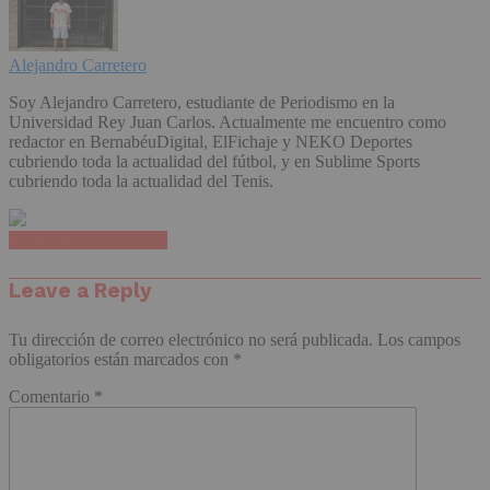
Alejandro Carretero
Soy Alejandro Carretero, estudiante de Periodismo en la
Universidad Rey Juan Carlos. Actualmente me encuentro como
redactor en BernabéuDigital, ElFichaje y NEKO Deportes
cubriendo toda la actualidad del fútbol, y en Sublime Sports
cubriendo toda la actualidad del Tenis.
Haz clic para comentar
Leave a Reply
Tu dirección de correo electrónico no será publicada.
Los campos
obligatorios están marcados con
*
Comentario
*