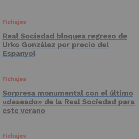
Fichajes
Real Sociedad bloquea regreso de
Urko González por precio del
Espanyol
Fichajes
Sorpresa monumental con el último
«deseado» de la Real Sociedad para
este verano
Fichajes