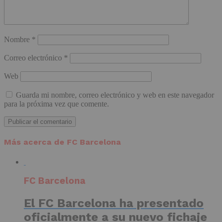
Nombre
*
Correo electrónico
*
Web
Guarda mi nombre, correo electrónico y web en este navegador
para la próxima vez que comente.
Más acerca de FC Barcelona
FC Barcelona
El FC Barcelona ha presentado
oficialmente a su nuevo fichaje