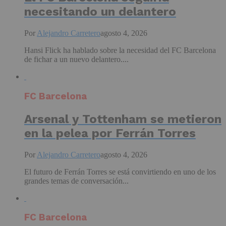
necesitando un delantero
Por
Alejandro Carretero
agosto 4, 2026
Hansi Flick ha hablado sobre la necesidad del FC Barcelona
de fichar a un nuevo delantero....
FC Barcelona
Arsenal y Tottenham se metieron
en la pelea por Ferrán Torres
Por
Alejandro Carretero
agosto 4, 2026
El futuro de Ferrán Torres se está convirtiendo en uno de los
grandes temas de conversación...
FC Barcelona