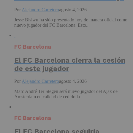
Por
Alejandro Carretero
agosto 4, 2026
Jesse Bisiwu ha sido presentado hoy de manera oficial como
nuevo jugador del FC Barcelona. Esto...
FC Barcelona
El FC Barcelona cierra la cesión
de este jugador
Por
Alejandro Carretero
agosto 4, 2026
Marc André Ter Stegen será nuevo jugador del Ajax de
Ámsterdam en calidad de cedido la...
FC Barcelona
El FC Barcelona seguiría