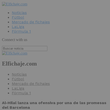
Noticias
Fútbol
Mercado de fichajes
LaLiga
Fórmula 1
Connect with us
Elfichaje.com
Noticias
Fútbol
Mercado de fichajes
LaLiga
Fórmula 1
Al-Hilal lanza una ofensiva por una de las promesas
del Barcelona