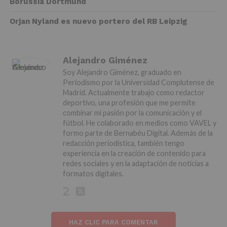
Borussia Dortmund
Orjan Nyland es nuevo portero del RB Leipzig
Alejandro Giménez
Soy Alejandro Giménez, graduado en
Periodismo por la Universidad Complutense de
Madrid. Actualmente trabajo como redactor
deportivo, una profesión que me permite
combinar mi pasión por la comunicación y el
fútbol. He colaborado en medios como VAVEL y
formo parte de Bernabéu Digital. Además de la
redacción periodística, también tengo
experiencia en la creación de contenido para
redes sociales y en la adaptación de noticias a
formatos digitales.
HAZ CLIC PARA COMENTAR