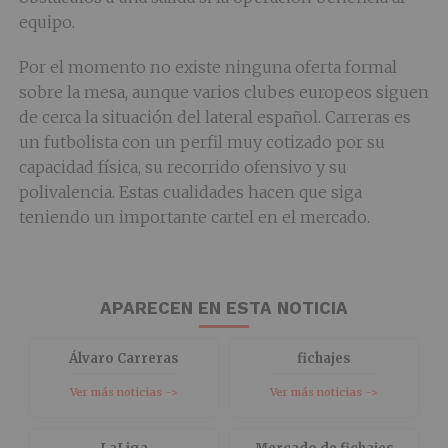
equipo.
Por el momento no existe ninguna oferta formal
sobre la mesa, aunque varios clubes europeos siguen
de cerca la situación del lateral español. Carreras es
un futbolista con un perfil muy cotizado por su
capacidad física, su recorrido ofensivo y su
polivalencia. Estas cualidades hacen que siga
teniendo un importante cartel en el mercado.
APARECEN EN ESTA NOTICIA
Álvaro Carreras
fichajes
Ver más noticias ->
Ver más noticias ->