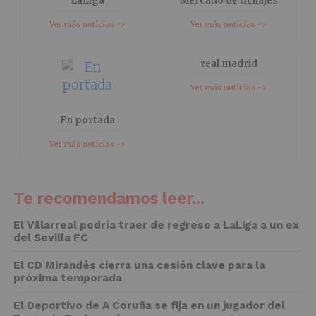
LaLiga
Mercado de fichajes
Ver más noticias ->
Ver más noticias ->
real madrid
Ver más noticias ->
En portada
Ver más noticias ->
Te recomendamos leer...
El Villarreal podría traer de regreso a LaLiga a un ex
del Sevilla FC
El CD Mirandés cierra una cesión clave para la
próxima temporada
El Deportivo de A Coruña se fija en un jugador del