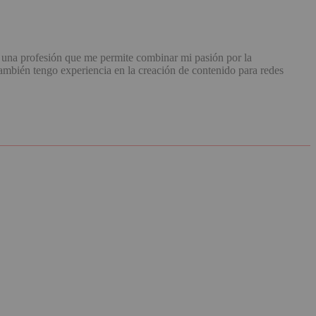
una profesión que me permite combinar mi pasión por la
mbién tengo experiencia en la creación de contenido para redes