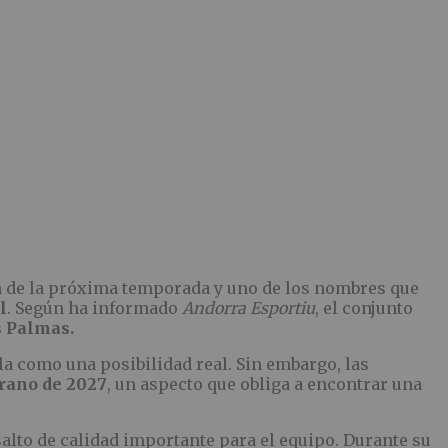
ón de la próxima temporada y uno de los nombres que
l
. Según ha informado
Andorra Esportiu
, el conjunto
 Palmas.
la como una posibilidad real. Sin embargo, las
rano de 2027
, un aspecto que obliga a encontrar una
alto de calidad importante para el equipo. Durante su