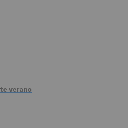
te verano