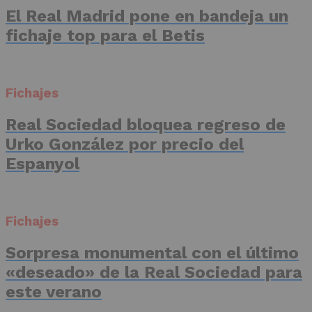
El Real Madrid pone en bandeja un
fichaje top para el Betis
Fichajes
Real Sociedad bloquea regreso de
Urko González por precio del
Espanyol
Fichajes
Sorpresa monumental con el último
«deseado» de la Real Sociedad para
este verano