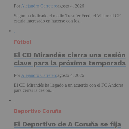
Por
Alejandro Carretero
agosto 4, 2026
Según ha indicado el medio Trasnfer Feed, el Villarreal CF
estaría interesado en hacerse con los...
Fútbol
El CD Mirandés cierra una cesión
clave para la próxima temporada
Por
Alejandro Carretero
agosto 4, 2026
El CD Mirandés ha llegado a un acuerdo con el FC Andorra
para cerrar la cesión...
Deportivo Coruña
El Deportivo de A Coruña se fija