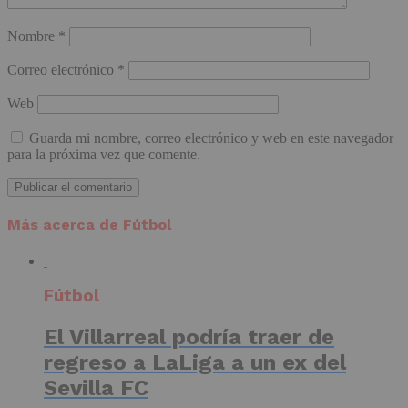
Nombre
*
Correo electrónico
*
Web
Guarda mi nombre, correo electrónico y web en este navegador
para la próxima vez que comente.
Más acerca de Fútbol
Fútbol
El Villarreal podría traer de
regreso a LaLiga a un ex del
Sevilla FC