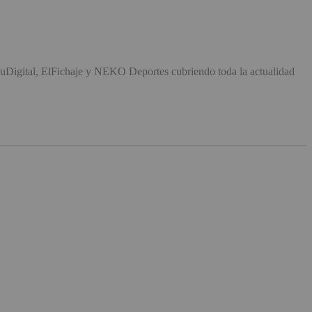
uDigital, ElFichaje y NEKO Deportes cubriendo toda la actualidad