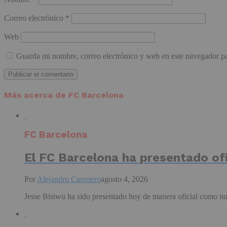
Correo electrónico
*
Web
Guarda mi nombre, correo electrónico y web en este navegador p
Más acerca de FC Barcelona
FC Barcelona
El FC Barcelona ha presentado of
Por
Alejandro Carretero
agosto 4, 2026
Jesse Bisiwu ha sido presentado hoy de manera oficial como nu