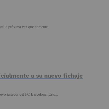
ara la próxima vez que comente.
icialmente a su nuevo fichaje
evo jugador del FC Barcelona. Esto...