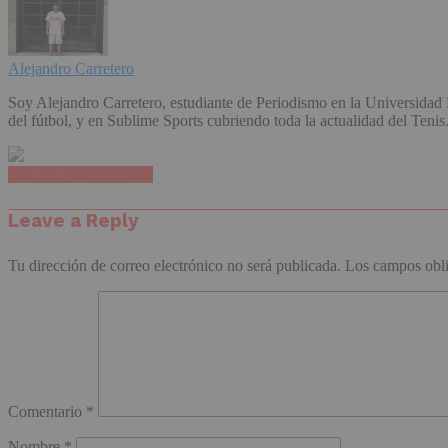
Alejandro Carretero
Soy Alejandro Carretero, estudiante de Periodismo en la Universida
del fútbol, y en Sublime Sports cubriendo toda la actualidad del Tenis
Haz clic para comentar
Leave a Reply
Tu dirección de correo electrónico no será publicada.
Los campos obli
Comentario
*
Nombre
*