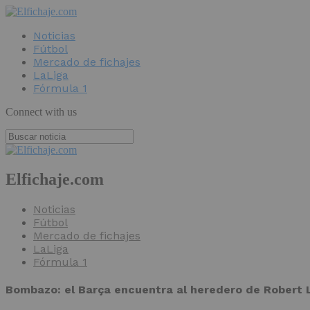
Noticias
Fútbol
Mercado de fichajes
LaLiga
Fórmula 1
Connect with us
Elfichaje.com
Noticias
Fútbol
Mercado de fichajes
LaLiga
Fórmula 1
Bombazo: el Barça encuentra al heredero de Robert