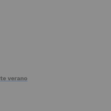
te verano