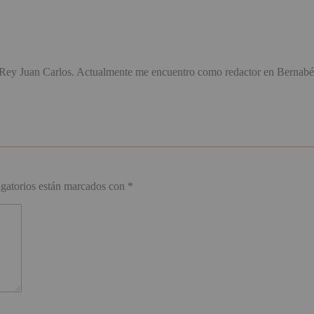
d Rey Juan Carlos. Actualmente me encuentro como redactor en Bernabé
.
gatorios están marcados con
*