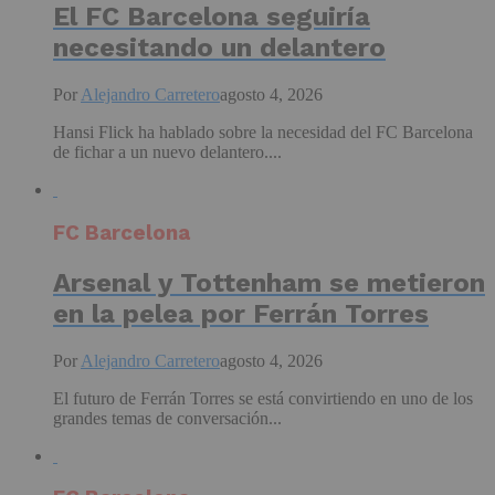
El FC Barcelona seguiría
necesitando un delantero
Por
Alejandro Carretero
agosto 4, 2026
Hansi Flick ha hablado sobre la necesidad del FC Barcelona
de fichar a un nuevo delantero....
FC Barcelona
Arsenal y Tottenham se metieron
en la pelea por Ferrán Torres
Por
Alejandro Carretero
agosto 4, 2026
El futuro de Ferrán Torres se está convirtiendo en uno de los
grandes temas de conversación...