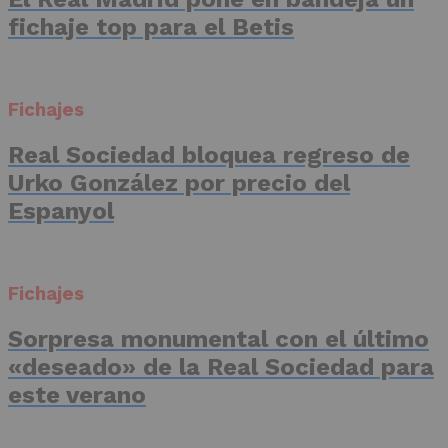
fichaje top para el Betis
Fichajes
Real Sociedad bloquea regreso de
Urko González por precio del
Espanyol
Fichajes
Sorpresa monumental con el último
«deseado» de la Real Sociedad para
este verano