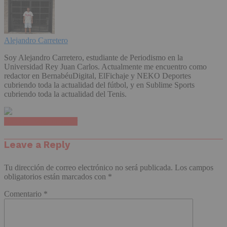
Alejandro Carretero
Soy Alejandro Carretero, estudiante de Periodismo en la
Universidad Rey Juan Carlos. Actualmente me encuentro como
redactor en BernabéuDigital, ElFichaje y NEKO Deportes
cubriendo toda la actualidad del fútbol, y en Sublime Sports
cubriendo toda la actualidad del Tenis.
Haz clic para comentar
Leave a Reply
Tu dirección de correo electrónico no será publicada.
Los campos
obligatorios están marcados con
*
Comentario
*