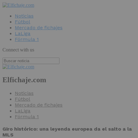
Noticias
Fútbol
Mercado de fichajes
LaLiga
Fórmula 1
Connect with us
Elfichaje.com
Noticias
Fútbol
Mercado de fichajes
LaLiga
Fórmula 1
Giro histórico: una leyenda europea da el salto a la
MLS