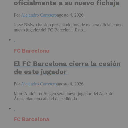
oficialmente a su nuevo fichaje
Por
Alejandro Carretero
agosto 4, 2026
Jesse Bisiwu ha sido presentado hoy de manera oficial como
nuevo jugador del FC Barcelona. Esto...
FC Barcelona
El FC Barcelona cierra la cesión
de este jugador
Por
Alejandro Carretero
agosto 4, 2026
Marc André Ter Stegen será nuevo jugador del Ajax de
Ámsterdam en calidad de cedido la...
FC Barcelona