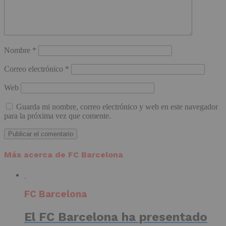
Nombre
*
Correo electrónico
*
Web
Guarda mi nombre, correo electrónico y web en este navegador
para la próxima vez que comente.
Más acerca de FC Barcelona
FC Barcelona
El FC Barcelona ha presentado