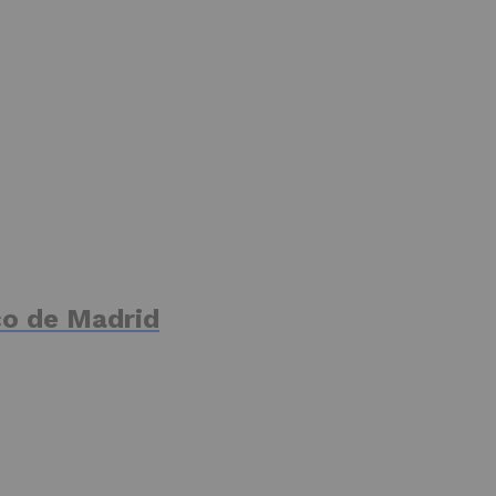
ico de Madrid