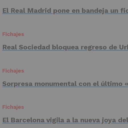
El Real Madrid pone en bandeja un fic
Fichajes
Real Sociedad bloquea regreso de Ur
Fichajes
Sorpresa monumental con el último «
Fichajes
El Barcelona vigila a la nueva joya d