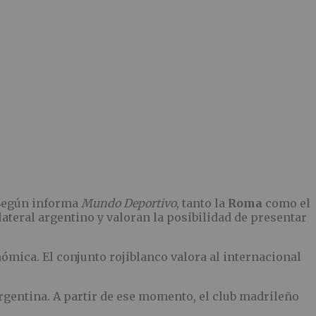
. Según informa
Mundo Deportivo
, tanto la
Roma
como el
lateral argentino y valoran la posibilidad de presentar
ómica. El conjunto rojiblanco valora al internacional
argentina. A partir de ese momento, el club madrileño