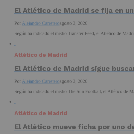
El Atlético de Madrid se fija en 
Por
Alejandro Carretero
agosto 3, 2026
Según ha indicado el medio Transfer Feed, el Atlético de Madri
Atlético de Madrid
El Atlético de Madrid sigue busca
Por
Alejandro Carretero
agosto 3, 2026
Según ha indicado el medio The Sun Football, el Atlético de Ma
Atlético de Madrid
El Atlético mueve ficha por uno d