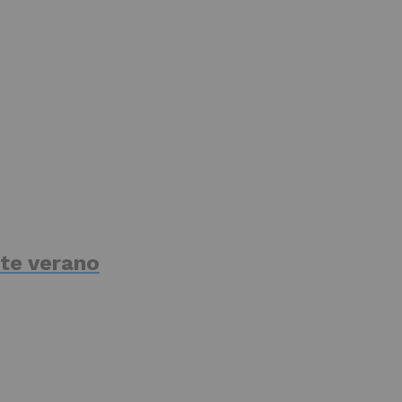
te verano