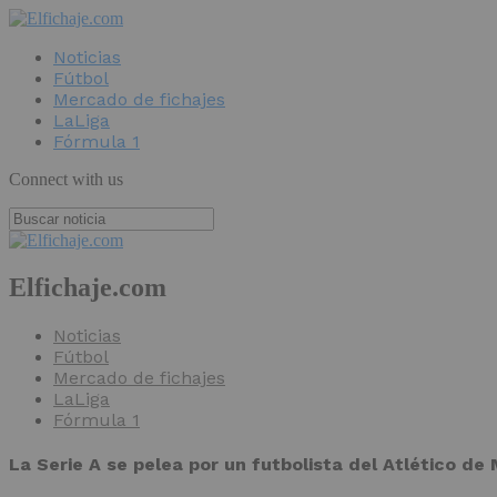
Noticias
Fútbol
Mercado de fichajes
LaLiga
Fórmula 1
Connect with us
Elfichaje.com
Noticias
Fútbol
Mercado de fichajes
LaLiga
Fórmula 1
La Serie A se pelea por un futbolista del Atlético de