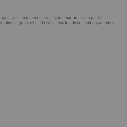
una profesión que me permite combinar mi pasión por la
mbién tengo experiencia en la creación de contenido para redes