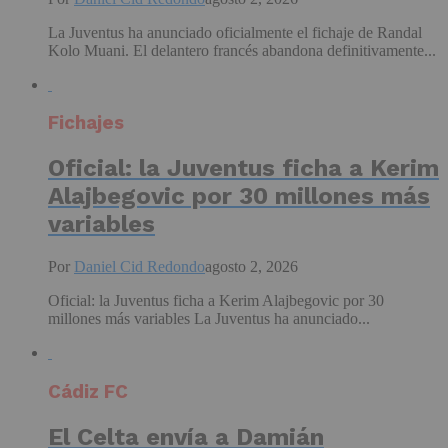
La Juventus ha anunciado oficialmente el fichaje de Randal
Kolo Muani. El delantero francés abandona definitivamente...
Fichajes
Oficial: la Juventus ficha a Kerim
Alajbegovic por 30 millones más
variables
Por
Daniel Cid Redondo
agosto 2, 2026
Oficial: la Juventus ficha a Kerim Alajbegovic por 30
millones más variables La Juventus ha anunciado...
Cádiz FC
El Celta envía a Damián