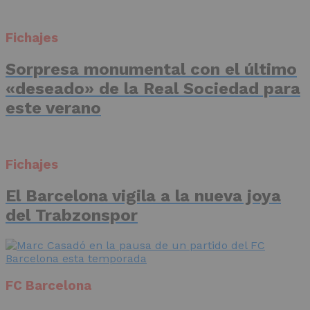
Fichajes
Sorpresa monumental con el último
«deseado» de la Real Sociedad para
este verano
Fichajes
El Barcelona vigila a la nueva joya
del Trabzonspor
FC Barcelona