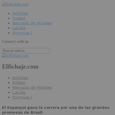
Noticias
Fútbol
Mercado de fichajes
LaLiga
Fórmula 1
Connect with us
Elfichaje.com
Noticias
Fútbol
Mercado de fichajes
LaLiga
Fórmula 1
El Espanyol gana la carrera por una de las grandes
promesas de Brasil