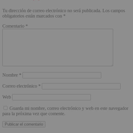
Tu dirección de correo electrónico no será publicada.
Los campos
obligatorios están marcados con
*
Comentario
*
Nombre
*
Correo electrónico
*
Web
Guarda mi nombre, correo electrónico y web en este navegador
para la próxima vez que comente.