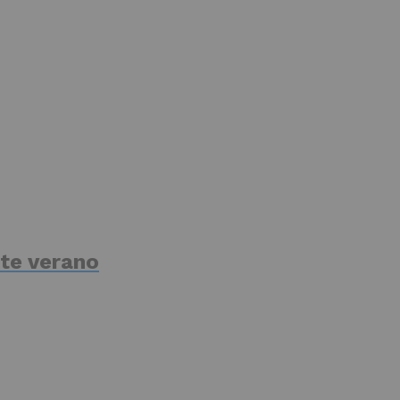
te verano