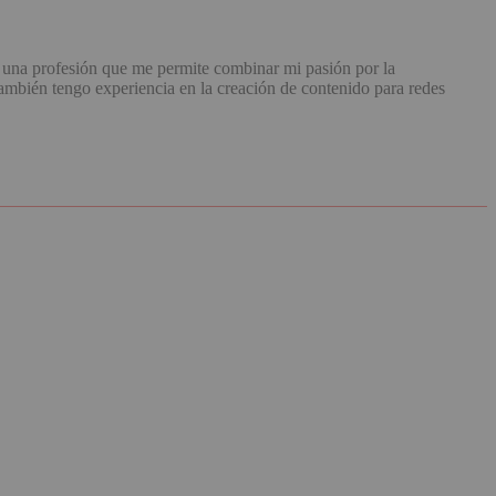
una profesión que me permite combinar mi pasión por la
mbién tengo experiencia en la creación de contenido para redes