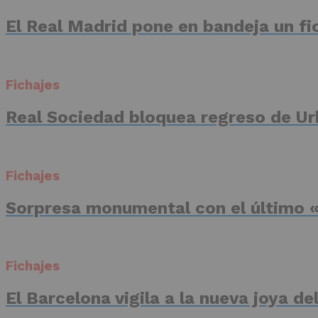
El Real Madrid pone en bandeja un fic
Fichajes
Real Sociedad bloquea regreso de Ur
Fichajes
Sorpresa monumental con el último «
Fichajes
El Barcelona vigila a la nueva joya d