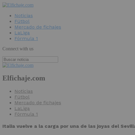
Noticias
Fútbol
Mercado de fichajes
LaLiga
Fórmula 1
Connect with us
Elfichaje.com
Noticias
Fútbol
Mercado de fichajes
LaLiga
Fórmula 1
Italia vuelve a la carga por una de las joyas del Sevill