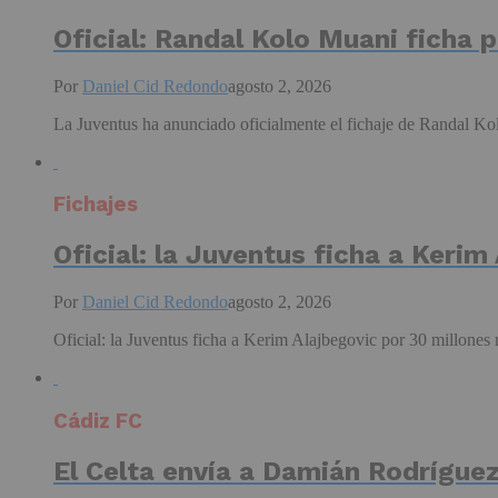
Oficial: Randal Kolo Muani ficha 
Por
Daniel Cid Redondo
agosto 2, 2026
La Juventus ha anunciado oficialmente el fichaje de Randal Kol
Fichajes
Oficial: la Juventus ficha a Kerim
Por
Daniel Cid Redondo
agosto 2, 2026
Oficial: la Juventus ficha a Kerim Alajbegovic por 30 millones
Cádiz FC
El Celta envía a Damián Rodríguez