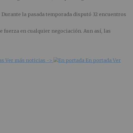
. Durante la pasada temporada disputó 32 encuentros
e fuerza en cualquier negociación. Aun así, las
ias
Ver más noticias ->
En portada
Ver