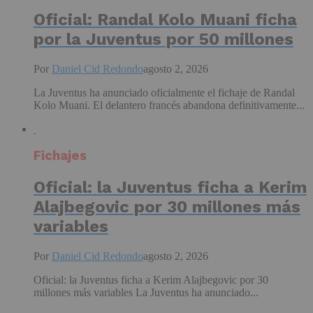
Oficial: Randal Kolo Muani ficha
por la Juventus por 50 millones
Por
Daniel Cid Redondo
agosto 2, 2026
La Juventus ha anunciado oficialmente el fichaje de Randal
Kolo Muani. El delantero francés abandona definitivamente...
Fichajes
Oficial: la Juventus ficha a Kerim
Alajbegovic por 30 millones más
variables
Por
Daniel Cid Redondo
agosto 2, 2026
Oficial: la Juventus ficha a Kerim Alajbegovic por 30
millones más variables La Juventus ha anunciado...