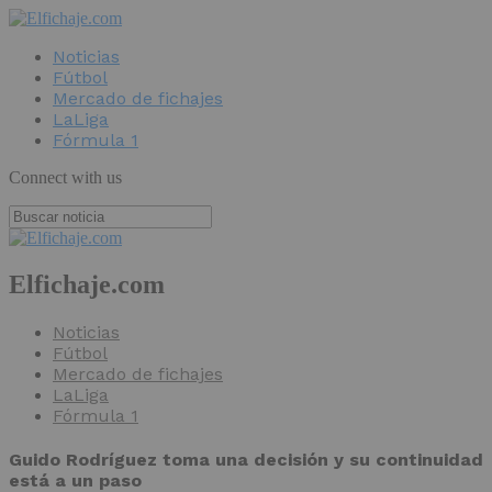
Noticias
Fútbol
Mercado de fichajes
LaLiga
Fórmula 1
Connect with us
Elfichaje.com
Noticias
Fútbol
Mercado de fichajes
LaLiga
Fórmula 1
Guido Rodríguez toma una decisión y su continuidad
está a un paso