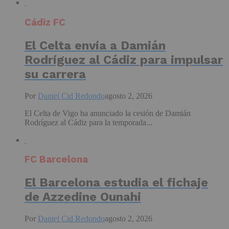
Cádiz FC
El Celta envía a Damián
Rodríguez al Cádiz para impulsar
su carrera
Por
Daniel Cid Redondo
agosto 2, 2026
El Celta de Vigo ha anunciado la cesión de Damián
Rodríguez al Cádiz para la temporada...
FC Barcelona
El Barcelona estudia el fichaje
de Azzedine Ounahi
Por
Daniel Cid Redondo
agosto 2, 2026