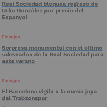
Real Sociedad bloquea regreso de
Urko González por precio del
Espanyol
Fichajes
Sorpresa monumental con el último
«deseado» de la Real Sociedad para
este verano
Fichajes
El Barcelona vigila a la nueva joya
del Trabzonspor