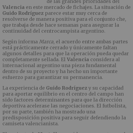
de las grandes prioridades del
Valencia
en este mercado de fichajes. La situación de
Guido Rodríguez
parece estar muy cerca de
resolverse de manera positiva para el conjunto che,
que trabaja desde hace semanas para asegurar la
continuidad del centrocampista argentino.
Según informa
Marca
, el acuerdo entre ambas partes
está prácticamente cerrado y únicamente faltan
algunos detalles para que la operación pueda quedar
completamente sellada. El
Valencia
considera al
internacional argentino una pieza fundamental
dentro de su proyecto y ha hecho un importante
esfuerzo para garantizar su permanencia.
La experiencia de
Guido Rodríguez
y su capacidad
para aportar equilibrio en el centro del campo han
sido factores determinantes para que la dirección
deportiva acelerase las negociaciones. El futbolista,
por su parte, también ha mostrado una
predisposición positiva para seguir defendiendo la
camiseta valencianista.