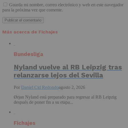
Guarda mi nombre, correo electrónico y web en este navegador
para la próxima vez que comente.
Más acerca de Fichajes
Bundesliga
Nyland vuelve al RB Leipzig tras
relanzarse lejos del Sevilla
Por
Daniel Cid Redondo
agosto 2, 2026
Ørjan Nyland está preparado para regresar al RB Leipzig
después de poner fin a su etapa...
Fichajes