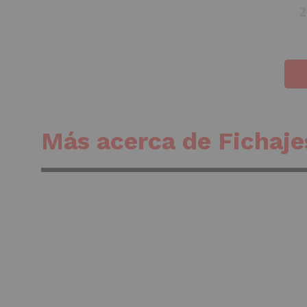
Más acerca de Fichaje