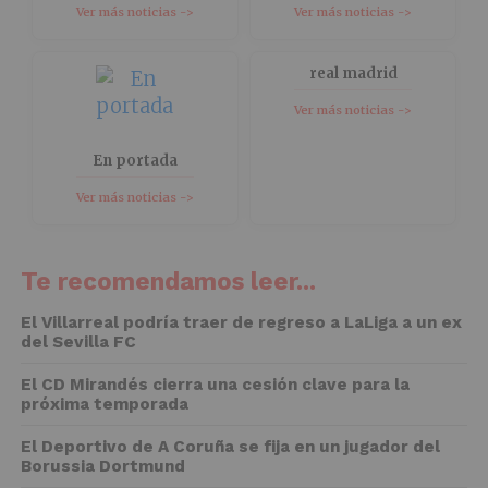
Ver más noticias ->
Ver más noticias ->
real madrid
Ver más noticias ->
En portada
Ver más noticias ->
Te recomendamos leer...
El Villarreal podría traer de regreso a LaLiga a un ex
del Sevilla FC
El CD Mirandés cierra una cesión clave para la
próxima temporada
El Deportivo de A Coruña se fija en un jugador del
Borussia Dortmund