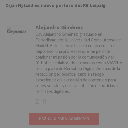
Orjan Nyland es nuevo portero del RB Leipzig
Alejandro Giménez
Soy Alejandro Giménez, graduado en
Periodismo por la Universidad Complutense de
Madrid. Actualmente trabajo como redactor
deportivo, una profesión que me permite
combinar mi pasión por la comunicación y el
fútbol. He colaborado en medios como VAVEL y
formo parte de Bernabéu Digital. Además de la
redacción periodística, también tengo
experiencia en la creación de contenido para
redes sociales y en la adaptación de noticias a
formatos digitales.
HAZ CLIC PARA COMENTAR