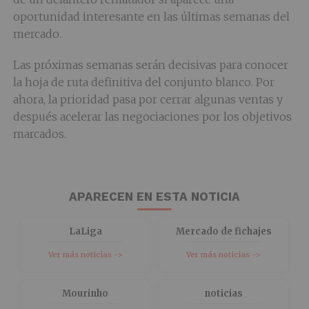
oportunidad interesante en las últimas semanas del
mercado.
Las próximas semanas serán decisivas para conocer
la hoja de ruta definitiva del conjunto blanco. Por
ahora, la prioridad pasa por cerrar algunas ventas y
después acelerar las negociaciones por los objetivos
marcados.
APARECEN EN ESTA NOTICIA
LaLiga
Mercado de fichajes
Ver más noticias ->
Ver más noticias ->
Mourinho
noticias