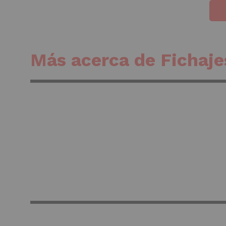
Más acerca de Fichaje