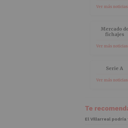
Ver más noticias
Mercado d
fichajes
Ver más noticias
Serie A
Ver más noticias
Te recomenda
El Villarreal podría