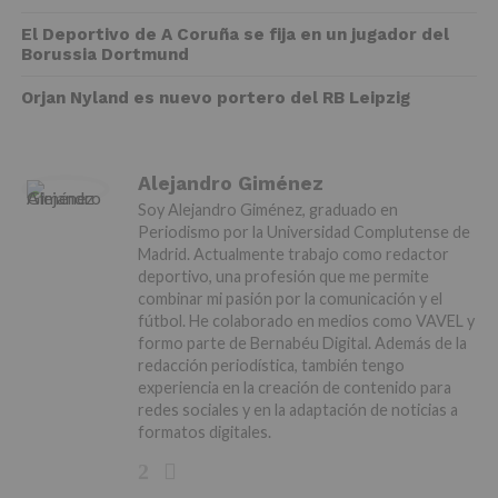
El Deportivo de A Coruña se fija en un jugador del
Borussia Dortmund
Orjan Nyland es nuevo portero del RB Leipzig
Alejandro Giménez
Soy Alejandro Giménez, graduado en
Periodismo por la Universidad Complutense de
Madrid. Actualmente trabajo como redactor
deportivo, una profesión que me permite
combinar mi pasión por la comunicación y el
fútbol. He colaborado en medios como VAVEL y
formo parte de Bernabéu Digital. Además de la
redacción periodística, también tengo
experiencia en la creación de contenido para
redes sociales y en la adaptación de noticias a
formatos digitales.