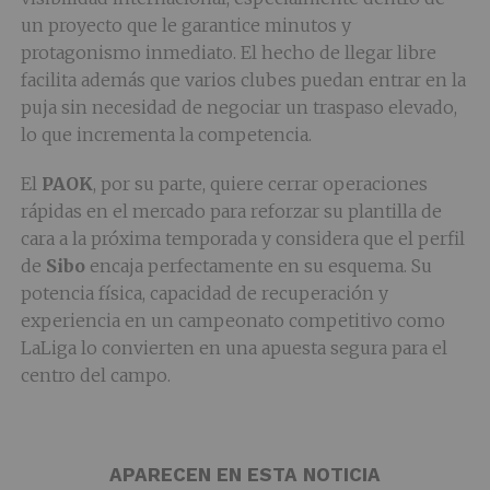
un proyecto que le garantice minutos y
protagonismo inmediato. El hecho de llegar libre
facilita además que varios clubes puedan entrar en la
puja sin necesidad de negociar un traspaso elevado,
lo que incrementa la competencia.
El
PAOK
, por su parte, quiere cerrar operaciones
rápidas en el mercado para reforzar su plantilla de
cara a la próxima temporada y considera que el perfil
de
Sibo
encaja perfectamente en su esquema. Su
potencia física, capacidad de recuperación y
experiencia en un campeonato competitivo como
LaLiga lo convierten en una apuesta segura para el
centro del campo.
APARECEN EN ESTA NOTICIA