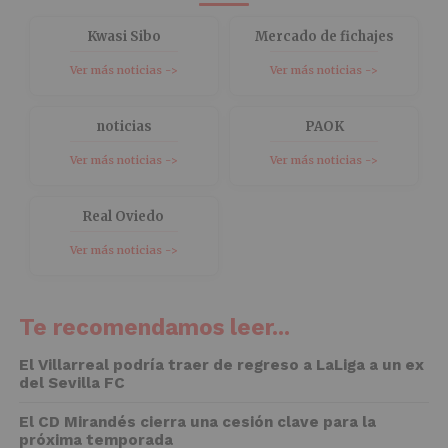
Kwasi Sibo
Mercado de fichajes
Ver más noticias ->
Ver más noticias ->
noticias
PAOK
Ver más noticias ->
Ver más noticias ->
Real Oviedo
Ver más noticias ->
Te recomendamos leer...
El Villarreal podría traer de regreso a LaLiga a un ex
del Sevilla FC
El CD Mirandés cierra una cesión clave para la
próxima temporada