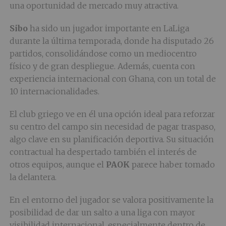
una oportunidad de mercado muy atractiva.
Sibo
ha sido un jugador importante en LaLiga
durante la última temporada, donde ha disputado 26
partidos, consolidándose como un mediocentro
físico y de gran despliegue. Además, cuenta con
experiencia internacional con Ghana, con un total de
10 internacionalidades.
El club griego ve en él una opción ideal para reforzar
su centro del campo sin necesidad de pagar traspaso,
algo clave en su planificación deportiva. Su situación
contractual ha despertado también el interés de
otros equipos, aunque el
PAOK
parece haber tomado
la delantera.
En el entorno del jugador se valora positivamente la
posibilidad de dar un salto a una liga con mayor
visibilidad internacional, especialmente dentro de