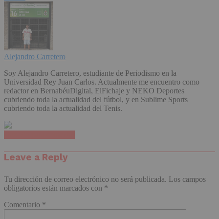
Alejandro Carretero
Soy Alejandro Carretero, estudiante de Periodismo en la
Universidad Rey Juan Carlos. Actualmente me encuentro como
redactor en BernabéuDigital, ElFichaje y NEKO Deportes
cubriendo toda la actualidad del fútbol, y en Sublime Sports
cubriendo toda la actualidad del Tenis.
Haz clic para comentar
Leave a Reply
Tu dirección de correo electrónico no será publicada.
Los campos
obligatorios están marcados con
*
Comentario
*