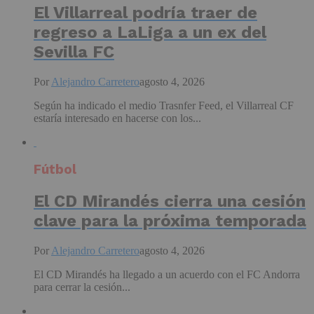
El Villarreal podría traer de
regreso a LaLiga a un ex del
Sevilla FC
Por
Alejandro Carretero
agosto 4, 2026
Según ha indicado el medio Trasnfer Feed, el Villarreal CF
estaría interesado en hacerse con los...
Fútbol
El CD Mirandés cierra una cesión
clave para la próxima temporada
Por
Alejandro Carretero
agosto 4, 2026
El CD Mirandés ha llegado a un acuerdo con el FC Andorra
para cerrar la cesión...