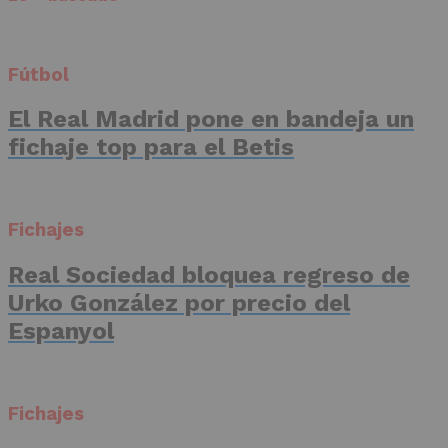
Fútbol
El Real Madrid pone en bandeja un
fichaje top para el Betis
Fichajes
Real Sociedad bloquea regreso de
Urko González por precio del
Espanyol
Fichajes