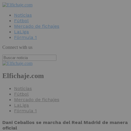
Noticias
Fútbol
Mercado de fichajes
LaLiga
Fórmula 1
Connect with us
Elfichaje.com
Noticias
Fútbol
Mercado de fichajes
LaLiga
Fórmula 1
Dani Ceballos se marcha del Real Madrid de manera
oficial