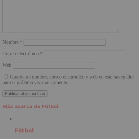
Nombre
*
Correo electrónico
*
Web
Guarda mi nombre, correo electrónico y web en este navegador
para la próxima vez que comente.
Más acerca de Fútbol
Fútbol