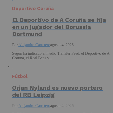
Deportivo Coruña
El Deportivo de A Coruña se fija
en un jugador del Borussia
Dortmund
Por
Alejandro Carretero
agosto 4, 2026
Según ha indicado el medio Transfer Feed, el Deportivo de A
Coruña, el Real Betis y...
Fútbol
Orjan Nyland es nuevo portero
del RB Leipzig
Por
Alejandro Carretero
agosto 4, 2026