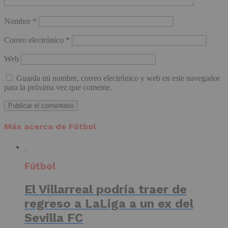
Nombre
*
Correo electrónico
*
Web
Guarda mi nombre, correo electrónico y web en este navegador
para la próxima vez que comente.
Más acerca de Fútbol
Fútbol
El Villarreal podría traer de
regreso a LaLiga a un ex del
Sevilla FC