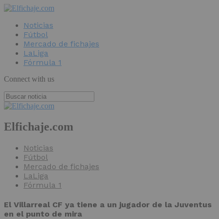
Noticias
Fútbol
Mercado de fichajes
LaLiga
Fórmula 1
Connect with us
Elfichaje.com
Noticias
Fútbol
Mercado de fichajes
LaLiga
Fórmula 1
El Villarreal CF ya tiene a un jugador de la Juventus
en el punto de mira