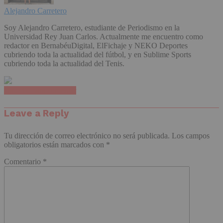
Alejandro Carretero
Soy Alejandro Carretero, estudiante de Periodismo en la
Universidad Rey Juan Carlos. Actualmente me encuentro como
redactor en BernabéuDigital, ElFichaje y NEKO Deportes
cubriendo toda la actualidad del fútbol, y en Sublime Sports
cubriendo toda la actualidad del Tenis.
Haz clic para comentar
Leave a Reply
Tu dirección de correo electrónico no será publicada.
Los campos
obligatorios están marcados con
*
Comentario
*