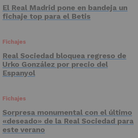
El Real Madrid pone en bandeja un
fichaje top para el Betis
Fichajes
Real Sociedad bloquea regreso de
Urko González por precio del
Espanyol
Fichajes
Sorpresa monumental con el último
«deseado» de la Real Sociedad para
este verano