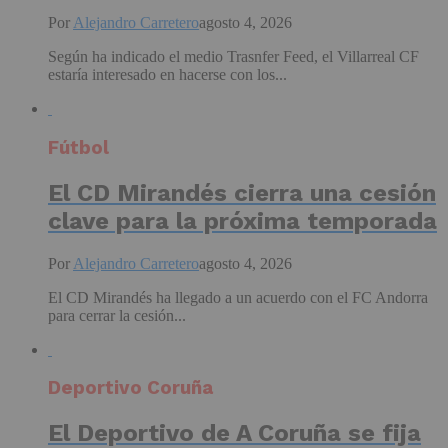
Por
Alejandro Carretero
agosto 4, 2026
Según ha indicado el medio Trasnfer Feed, el Villarreal CF
estaría interesado en hacerse con los...
Fútbol
El CD Mirandés cierra una cesión
clave para la próxima temporada
Por
Alejandro Carretero
agosto 4, 2026
El CD Mirandés ha llegado a un acuerdo con el FC Andorra
para cerrar la cesión...
Deportivo Coruña
El Deportivo de A Coruña se fija