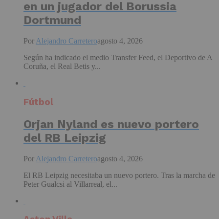
en un jugador del Borussia
Dortmund
Por
Alejandro Carretero
agosto 4, 2026
Según ha indicado el medio Transfer Feed, el Deportivo de A
Coruña, el Real Betis y...
Fútbol
Orjan Nyland es nuevo portero
del RB Leipzig
Por
Alejandro Carretero
agosto 4, 2026
El RB Leipzig necesitaba un nuevo portero. Tras la marcha de
Peter Gualcsi al Villarreal, el...