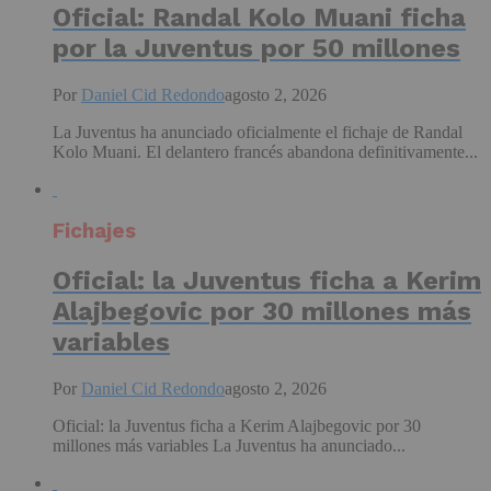
Oficial: Randal Kolo Muani ficha
por la Juventus por 50 millones
Por
Daniel Cid Redondo
agosto 2, 2026
La Juventus ha anunciado oficialmente el fichaje de Randal
Kolo Muani. El delantero francés abandona definitivamente...
Fichajes
Oficial: la Juventus ficha a Kerim
Alajbegovic por 30 millones más
variables
Por
Daniel Cid Redondo
agosto 2, 2026
Oficial: la Juventus ficha a Kerim Alajbegovic por 30
millones más variables La Juventus ha anunciado...