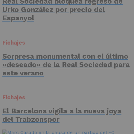
Real Sociedad bloquea regreso de
Urko González por precio del
Espanyol
Fichajes
Sorpresa monumental con el último
«deseado» de la Real Sociedad para
este verano
Fichajes
El Barcelona vigila a la nueva joya
del Trabzonspor