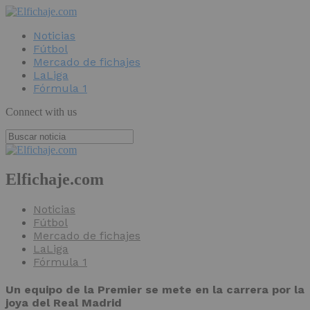
Noticias
Fútbol
Mercado de fichajes
LaLiga
Fórmula 1
Connect with us
Elfichaje.com
Noticias
Fútbol
Mercado de fichajes
LaLiga
Fórmula 1
Un equipo de la Premier se mete en la carrera por la
joya del Real Madrid