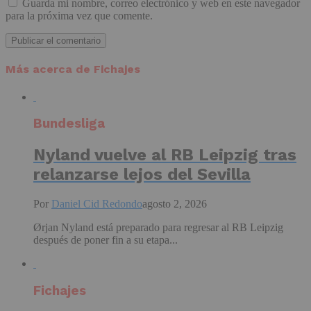
Guarda mi nombre, correo electrónico y web en este navegador
para la próxima vez que comente.
Más acerca de Fichajes
Bundesliga
Nyland vuelve al RB Leipzig tras
relanzarse lejos del Sevilla
Por
Daniel Cid Redondo
agosto 2, 2026
Ørjan Nyland está preparado para regresar al RB Leipzig
después de poner fin a su etapa...
Fichajes