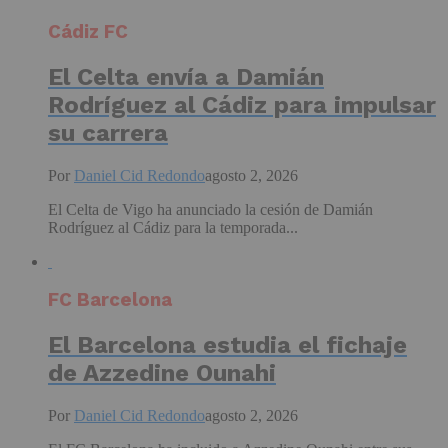
Cádiz FC
El Celta envía a Damián
Rodríguez al Cádiz para impulsar
su carrera
Por
Daniel Cid Redondo
agosto 2, 2026
El Celta de Vigo ha anunciado la cesión de Damián
Rodríguez al Cádiz para la temporada...
FC Barcelona
El Barcelona estudia el fichaje
de Azzedine Ounahi
Por
Daniel Cid Redondo
agosto 2, 2026