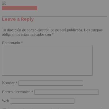
Haz clic para comentar
Leave a Reply
Tu dirección de correo electrónico no será publicada.
Los campos
obligatorios están marcados con
*
Comentario
*
Nombre
*
Correo electrónico
*
Web