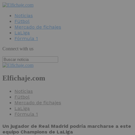
Noticias
Fútbol
Mercado de fichajes
LaLiga
Fórmula 1
Connect with us
Elfichaje.com
Noticias
Fútbol
Mercado de fichajes
LaLiga
Fórmula 1
Un jugador de Real Madrid podría marcharse a este
equipo Champions de LaLiga