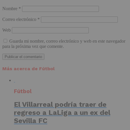
Nombre
*
Correo electrónico
*
Web
Guarda mi nombre, correo electrónico y web en este navegador
para la próxima vez que comente.
Más acerca de Fútbol
Fútbol
El Villarreal podría traer de
regreso a LaLiga a un ex del
Sevilla FC