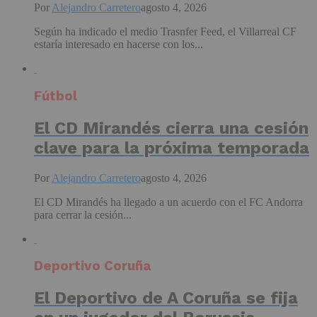
Por
Alejandro Carretero
agosto 4, 2026
Según ha indicado el medio Trasnfer Feed, el Villarreal CF
estaría interesado en hacerse con los...
Fútbol
El CD Mirandés cierra una cesión
clave para la próxima temporada
Por
Alejandro Carretero
agosto 4, 2026
El CD Mirandés ha llegado a un acuerdo con el FC Andorra
para cerrar la cesión...
Deportivo Coruña
El Deportivo de A Coruña se fija