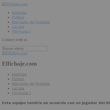
Noticias
Fútbol
Mercado de fichajes
LaLiga
Fórmula 1
Connect with us
Elfichaje.com
Noticias
Fútbol
Mercado de fichajes
LaLiga
Fórmula 1
Este equipo tendría un acuerdo con un jugador del R