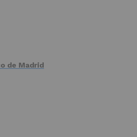
ico de Madrid