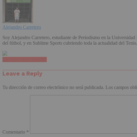
Alejandro Carretero
Soy Alejandro Carretero, estudiante de Periodismo en la Universida
del fútbol, y en Sublime Sports cubriendo toda la actualidad del Tenis
Haz clic para comentar
Leave a Reply
Tu dirección de correo electrónico no será publicada.
Los campos obli
Comentario
*