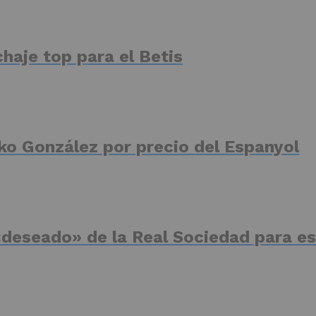
haje top para el Betis
ko González por precio del Espanyol
deseado» de la Real Sociedad para es