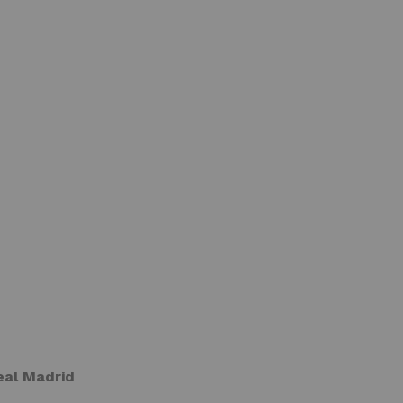
eal Madrid