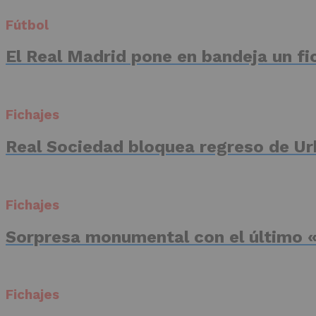
Fútbol
El Real Madrid pone en bandeja un fic
Fichajes
Real Sociedad bloquea regreso de Ur
Fichajes
Sorpresa monumental con el último «
Fichajes