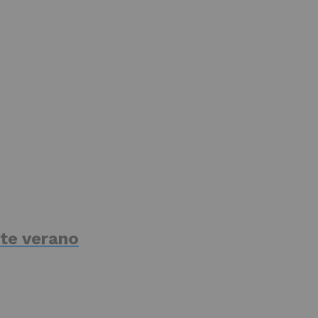
te verano