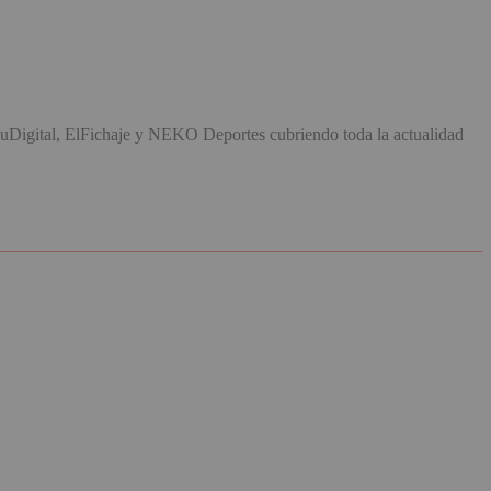
uDigital, ElFichaje y NEKO Deportes cubriendo toda la actualidad