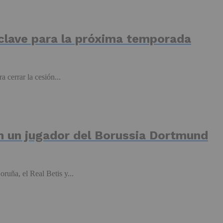
 clave para la próxima temporada
cerrar la cesión...
en un jugador del Borussia Dortmund
ruña, el Real Betis y...