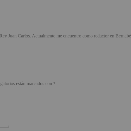
d Rey Juan Carlos. Actualmente me encuentro como redactor en Bernabé
.
gatorios están marcados con
*